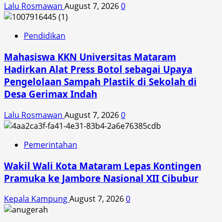
Lalu Rosmawan
August 7, 2026
0
Pendidikan
Mahasiswa KKN Universitas Mataram
Hadirkan Alat Press Botol sebagai Upaya
Pengelolaan Sampah Plastik di Sekolah di
Desa Gerimax Indah
Lalu Rosmawan
August 7, 2026
0
Pemerintahan
Wakil Wali Kota Mataram Lepas Kontingen
Pramuka ke Jambore Nasional XII Cibubur
Kepala Kampung
August 7, 2026
0