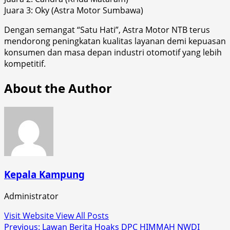
Juara 3: Oky (Astra Motor Sumbawa)
Dengan semangat “Satu Hati”, Astra Motor NTB terus
mendorong peningkatan kualitas layanan demi kepuasan
konsumen dan masa depan industri otomotif yang lebih
kompetitif.
About the Author
Kepala Kampung
Administrator
Visit Website
View All Posts
Post
Previous:
Lawan Berita Hoaks DPC HIMMAH NWDI