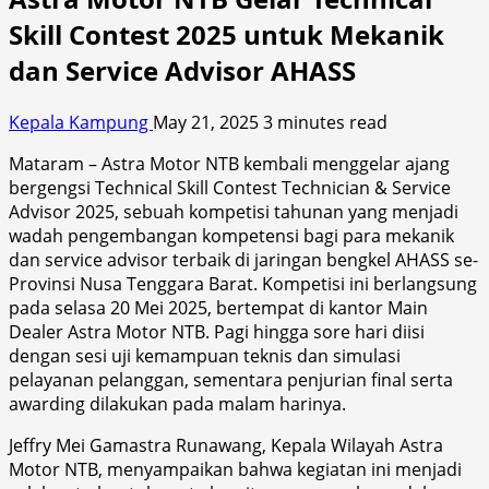
Skill Contest 2025 untuk Mekanik
dan Service Advisor AHASS
Kepala Kampung
May 21, 2025
3 minutes read
Mataram – Astra Motor NTB kembali menggelar ajang
bergengsi Technical Skill Contest Technician & Service
Advisor 2025, sebuah kompetisi tahunan yang menjadi
wadah pengembangan kompetensi bagi para mekanik
dan service advisor terbaik di jaringan bengkel AHASS se-
Provinsi Nusa Tenggara Barat. Kompetisi ini berlangsung
pada selasa 20 Mei 2025, bertempat di kantor Main
Dealer Astra Motor NTB. Pagi hingga sore hari diisi
dengan sesi uji kemampuan teknis dan simulasi
pelayanan pelanggan, sementara penjurian final serta
awarding dilakukan pada malam harinya.
Jeffry Mei Gamastra Runawang, Kepala Wilayah Astra
Motor NTB, menyampaikan bahwa kegiatan ini menjadi