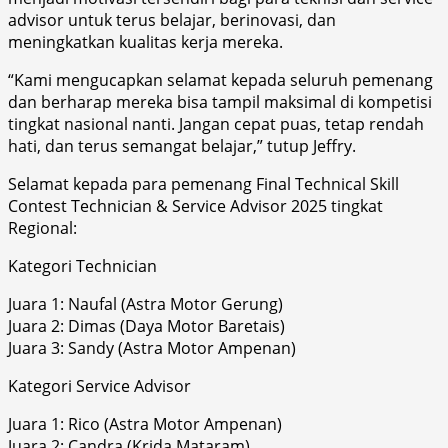
advisor untuk terus belajar, berinovasi, dan
meningkatkan kualitas kerja mereka.
“Kami mengucapkan selamat kepada seluruh pemenang
dan berharap mereka bisa tampil maksimal di kompetisi
tingkat nasional nanti. Jangan cepat puas, tetap rendah
hati, dan terus semangat belajar,” tutup Jeffry.
Selamat kepada para pemenang Final Technical Skill
Contest Technician & Service Advisor 2025 tingkat
Regional:
Kategori Technician
Juara 1: Naufal (Astra Motor Gerung)
Juara 2: Dimas (Daya Motor Baretais)
Juara 3: Sandy (Astra Motor Ampenan)
Kategori Service Advisor
Juara 1: Rico (Astra Motor Ampenan)
Juara 2: Candra (Krida Mataram)