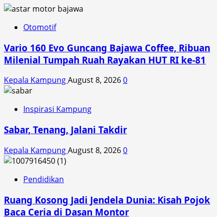
Otomotif
Vario 160 Evo Guncang Bajawa Coffee, Ribuan
Milenial Tumpah Ruah Rayakan HUT RI ke-81
Kepala Kampung
August 8, 2026
0
Inspirasi Kampung
Sabar, Tenang, Jalani Takdir
Kepala Kampung
August 8, 2026
0
Pendidikan
Ruang Kosong Jadi Jendela Dunia: Kisah Pojok
Baca Ceria di Dasan Montor