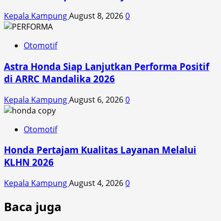
Kepala Kampung
August 8, 2026
0
Otomotif
Astra Honda Siap Lanjutkan Performa Positif
di ARRC Mandalika 2026
Kepala Kampung
August 6, 2026
0
Otomotif
Honda Pertajam Kualitas Layanan Melalui
KLHN 2026
Kepala Kampung
August 4, 2026
0
Baca juga