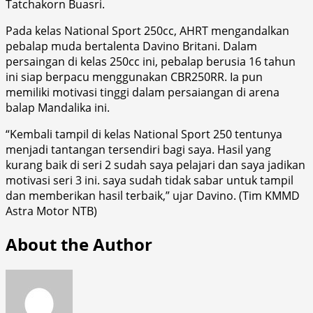
Tatchakorn Buasri.
Pada kelas National Sport 250cc, AHRT mengandalkan
pebalap muda bertalenta Davino Britani. Dalam
persaingan di kelas 250cc ini, pebalap berusia 16 tahun
ini siap berpacu menggunakan CBR250RR. Ia pun
memiliki motivasi tinggi dalam persaiangan di arena
balap Mandalika ini.
“Kembali tampil di kelas National Sport 250 tentunya
menjadi tantangan tersendiri bagi saya. Hasil yang
kurang baik di seri 2 sudah saya pelajari dan saya jadikan
motivasi seri 3 ini. saya sudah tidak sabar untuk tampil
dan memberikan hasil terbaik,” ujar Davino. (Tim KMMD
Astra Motor NTB)
About the Author