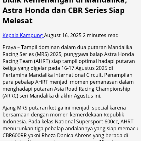
Astra Honda dan CBR Series Siap
Melesat
Kepala Kampung
August 16, 2025
2 minutes read
Praya – Tampil dominan dalam dua putaran Mandalika
Racing Series (MRS) 2025, punggawa balap Astra Honda
Racing Team (AHRT) siap tampil optimal hadapi putaran
ketiga yang digelar pada 16-17 Agustus 2025 di
Pertamina Mandalika International Circuit. Penampilan
para pebalap AHRT menjadi momen pemanasan dalam
menghadapi putaran Asia Road Racing Championship
(ARRC) seri Mandalika di akhir Agustus ini.
Ajang MRS putaran ketiga ini menjadi special karena
bersamaan dengan momen kemerdekaan Republik
Indonesia. Pada kelas National Supersport 600cc, AHRT
menurunkan tiga pebalap andalannya yang siap memacu
CBR600RR yakni Rheza Danica Ahrens yang berada di