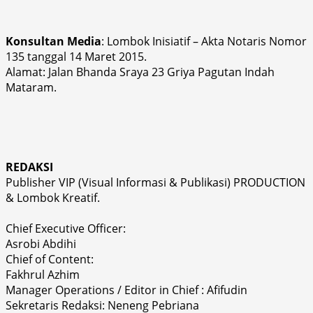
Konsultan Media
: Lombok Inisiatif – Akta Notaris Nomor
135 tanggal 14 Maret 2015.
Alamat: Jalan Bhanda Sraya 23 Griya Pagutan Indah
Mataram.
REDAKSI
Publisher VIP (Visual Informasi & Publikasi) PRODUCTION
& Lombok Kreatif.
Chief Executive Officer:
Asrobi Abdihi
Chief of Content:
Fakhrul Azhim
Manager Operations / Editor in Chief : Afifudin
Sekretaris Redaksi: Neneng Pebriana