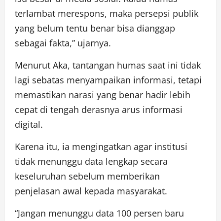
terlambat merespons, maka persepsi publik
yang belum tentu benar bisa dianggap
sebagai fakta,” ujarnya.
Menurut Aka, tantangan humas saat ini tidak
lagi sebatas menyampaikan informasi, tetapi
memastikan narasi yang benar hadir lebih
cepat di tengah derasnya arus informasi
digital.
Karena itu, ia mengingatkan agar institusi
tidak menunggu data lengkap secara
keseluruhan sebelum memberikan
penjelasan awal kepada masyarakat.
“Jangan menunggu data 100 persen baru