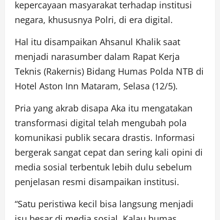
kepercayaan masyarakat terhadap institusi
negara, khususnya Polri, di era digital.
Hal itu disampaikan Ahsanul Khalik saat
menjadi narasumber dalam Rapat Kerja
Teknis (Rakernis) Bidang Humas Polda NTB di
Hotel Aston Inn Mataram, Selasa (12/5).
Pria yang akrab disapa Aka itu mengatakan
transformasi digital telah mengubah pola
komunikasi publik secara drastis. Informasi
bergerak sangat cepat dan sering kali opini di
media sosial terbentuk lebih dulu sebelum
penjelasan resmi disampaikan institusi.
“Satu peristiwa kecil bisa langsung menjadi
isu besar di media sosial. Kalau humas