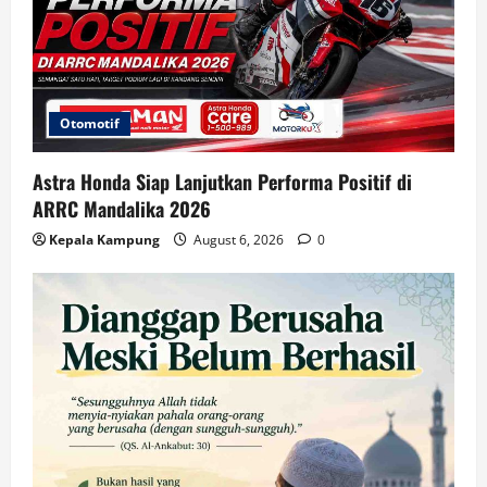
Otomotif
Astra Honda Siap Lanjutkan Performa Positif di
ARRC Mandalika 2026
Kepala Kampung
August 6, 2026
0