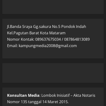
Jl.Banda Sraya Gg.sakura No.5 Pondok Indah
Kel.Pagutan Barat Kota Mataram
Nomor Kontak: 089637675034 / 087864813089
Email: kampungmedia2008@gmail.com
Konsultan Media
: Lombok Inisiatif – Akta Notaris
Nomor 135 tanggal 14 Maret 2015.