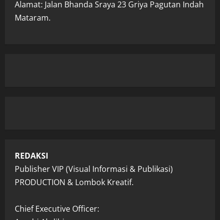
Alamat: Jalan Bhanda Sraya 23 Griya Pagutan Indah
Mataram.
REDAKSI
Publisher VIP (Visual Informasi & Publikasi)
PRODUCTION & Lombok Kreatif.
Chief Executive Officer: