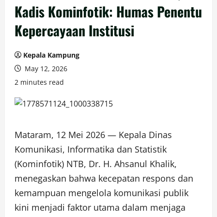
Kadis Kominfotik: Humas Penentu
Kepercayaan Institusi
Kepala Kampung
May 12, 2026
2 minutes read
Mataram, 12 Mei 2026 — Kepala Dinas
Komunikasi, Informatika dan Statistik
(Kominfotik) NTB, Dr. H. Ahsanul Khalik,
menegaskan bahwa kecepatan respons dan
kemampuan mengelola komunikasi publik
kini menjadi faktor utama dalam menjaga