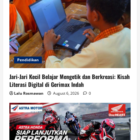
Pendidikan
Jari-Jari Kecil Belajar Mengetik dan Berkreasi: Kisah
Literasi Digital di Gerimax Indah
Lalu Rosmawan
August 6, 2026
0