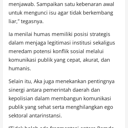
menjawab. Sampaikan satu kebenaran awal
untuk mengunci isu agar tidak berkembang
liar,” tegasnya.
Ia menilai humas memiliki posisi strategis
dalam menjaga legitimasi institusi sekaligus
meredam potensi konflik sosial melalui
komunikasi publik yang cepat, akurat, dan
humanis.
Selain itu, Aka juga menekankan pentingnya
sinergi antara pemerintah daerah dan
kepolisian dalam membangun komunikasi
publik yang sehat serta menghilangkan ego
sektoral antarinstansi.