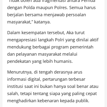
“Tidak boleh ada fragmentasi antara Pemda
dengan Polda maupun Polres. Semua harus
berjalan bersama menjawab persoalan
masyarakat,” katanya.
Dalam kesempatan tersebut, Aka turut
mengapresiasi langkah Polri yang dinilai aktif
mendukung berbagai program pemerintah
dan pelayanan masyarakat melalui
pendekatan yang lebih humanis.
Menurutnya, di tengah derasnya arus
informasi digital, pertarungan terbesar
institusi saat ini bukan hanya soal benar atau
salah, tetapi tentang siapa yang paling cepat
menghadirkan kebenaran kepada publik.