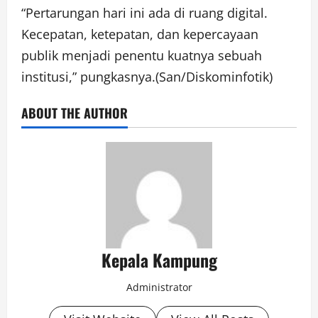
“Pertarungan hari ini ada di ruang digital.
Kecepatan, ketepatan, dan kepercayaan
publik menjadi penentu kuatnya sebuah
institusi,” pungkasnya.(San/Diskominfotik)
ABOUT THE AUTHOR
Kepala Kampung
Administrator