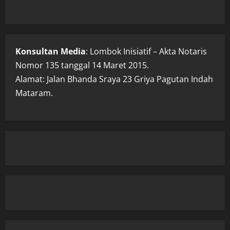
Konsultan Media
: Lombok Inisiatif – Akta Notaris
Nomor 135 tanggal 14 Maret 2015.
Alamat: Jalan Bhanda Sraya 23 Griya Pagutan Indah
Mataram.