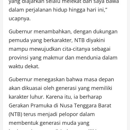
yang diajarkan selalu melekat dan saya bawa
dalam perjalanan hidup hingga hari ini,”
ucapnya.
Gubernur menambahkan, dengan dukungan
pemuda yang berkarakter, NTB diyakini
mampu mewujudkan cita-citanya sebagai
provinsi yang makmur dan mendunia dalam
waktu dekat.
Gubernur menegaskan bahwa masa depan
akan dikuasai oleh generasi yang memiliki
karakter luhur. Karena itu, ia berharap
Gerakan Pramuka di Nusa Tenggara Barat
(NTB) terus menjadi pelopor dalam
membentuk generasi muda yang