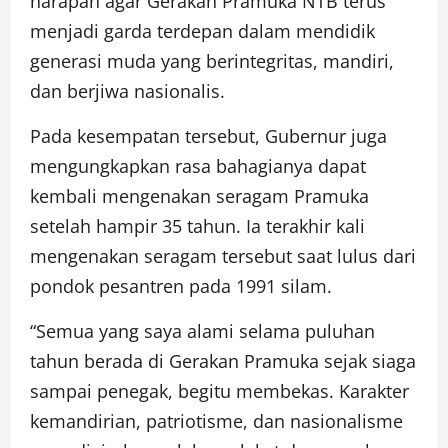
harapan agar Gerakan Pramuka NTB terus
menjadi garda terdepan dalam mendidik
generasi muda yang berintegritas, mandiri,
dan berjiwa nasionalis.
Pada kesempatan tersebut, Gubernur juga
mengungkapkan rasa bahagianya dapat
kembali mengenakan seragam Pramuka
setelah hampir 35 tahun. Ia terakhir kali
mengenakan seragam tersebut saat lulus dari
pondok pesantren pada 1991 silam.
“Semua yang saya alami selama puluhan
tahun berada di Gerakan Pramuka sejak siaga
sampai penegak, begitu membekas. Karakter
kemandirian, patriotisme, dan nasionalisme