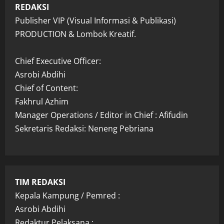
REDAKSI
Publisher VIP (Visual Informasi & Publikasi)
PRODUCTION & Lombok Kreatif.
Chief Executive Officer:
Asrobi Abdihi
Chief of Content:
Fakhrul Azhim
Manager Operations / Editor in Chief : Afifudin
Sekretaris Redaksi: Neneng Pebriana
TIM REDAKSI
Kepala Kampung / Pemred :
Asrobi Abdihi
Redaktur Pelaksana :