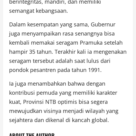
berintegritas, mandiri, dan memiliki
semangat kebangsaan.
Dalam kesempatan yang sama, Gubernur
juga menyampaikan rasa senangnya bisa
kembali memakai seragam Pramuka setelah
hampir 35 tahun. Terakhir kali ia mengenakan
seragam tersebut adalah saat lulus dari
pondok pesantren pada tahun 1991.
Ia juga menambahkan bahwa dengan
kontribusi pemuda yang memiliki karakter
kuat, Provinsi NTB optimis bisa segera
mewujudkan visinya menjadi wilayah yang
sejahtera dan dikenal di kancah global.
ABOUT THE AUTHOR