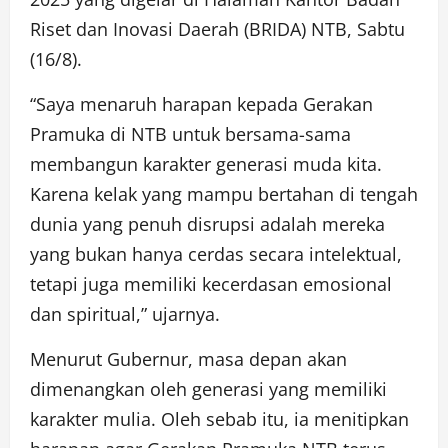
Riset dan Inovasi Daerah (BRIDA) NTB, Sabtu
(16/8).
“Saya menaruh harapan kepada Gerakan
Pramuka di NTB untuk bersama-sama
membangun karakter generasi muda kita.
Karena kelak yang mampu bertahan di tengah
dunia yang penuh disrupsi adalah mereka
yang bukan hanya cerdas secara intelektual,
tetapi juga memiliki kecerdasan emosional
dan spiritual,” ujarnya.
Menurut Gubernur, masa depan akan
dimenangkan oleh generasi yang memiliki
karakter mulia. Oleh sebab itu, ia menitipkan