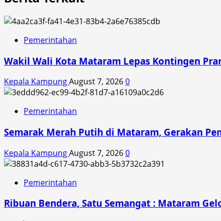
Pemerintahan
Wakil Wali Kota Mataram Lepas Kontingen Pra
Kepala Kampung
August 7, 2026
0
Pemerintahan
Semarak Merah Putih di Mataram, Gerakan Pe
Kepala Kampung
August 7, 2026
0
Pemerintahan
Ribuan Bendera, Satu Semangat : Mataram Gelo