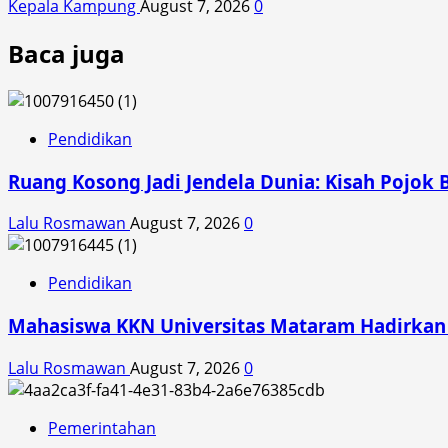
Kepala Kampung
August 7, 2026
0
Baca juga
Pendidikan
Ruang Kosong Jadi Jendela Dunia: Kisah Pojok 
Lalu Rosmawan
August 7, 2026
0
Pendidikan
Mahasiswa KKN Universitas Mataram Hadirkan A
Lalu Rosmawan
August 7, 2026
0
Pemerintahan