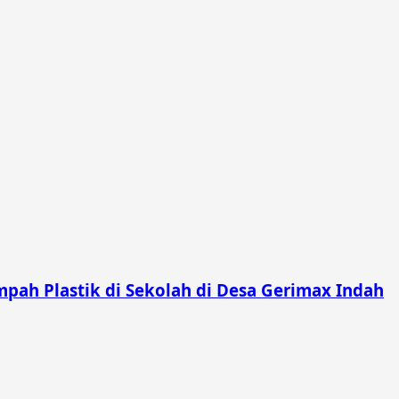
pah Plastik di Sekolah di Desa Gerimax Indah