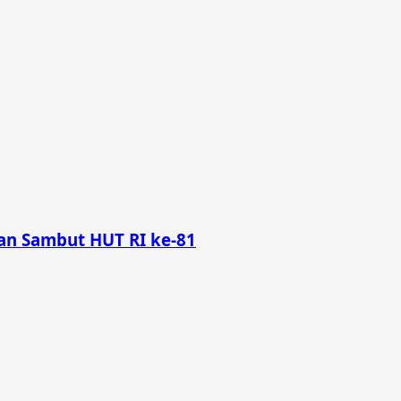
n Sambut HUT RI ke-81