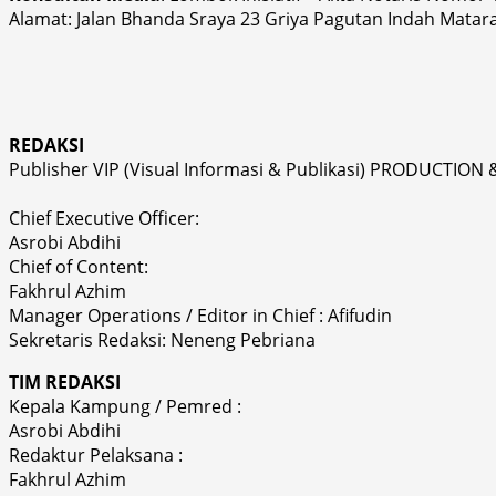
Alamat: Jalan Bhanda Sraya 23 Griya Pagutan Indah Matar
REDAKSI
Publisher VIP (Visual Informasi & Publikasi) PRODUCTION 
Chief Executive Officer:
Asrobi Abdihi
Chief of Content:
Fakhrul Azhim
Manager Operations / Editor in Chief : Afifudin
Sekretaris Redaksi: Neneng Pebriana
TIM REDAKSI
Kepala Kampung / Pemred :
Asrobi Abdihi
Redaktur Pelaksana :
Fakhrul Azhim