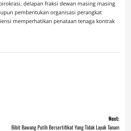
birokrasi, delapan fraksi dewan masing masing
upun pembentukan organisasi perangkat
fisiensi memperhatikan penataan tenaga kontrak
Next:
Bibit Bawang Putih Bersertifikat Yang Tidak Layak Tanam