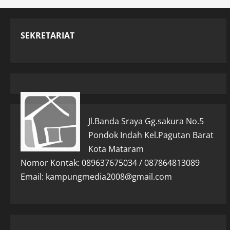
SEKRETARIAT
Jl.Banda Sraya Gg.sakura No.5
Pondok Indah Kel.Pagutan Barat
Kota Mataram
Nomor Kontak: 089637675034 / 087864813089
Email: kampungmedia2008@gmail.com