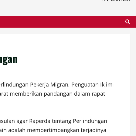
ngan
rlindungan Pekerja Migran, Penguatan Iklim
Barat memberikan pandangan dalam rapat
usulan agar Raperda tentang Perlindungan
lain adalah mempertimbangkan terjadinya