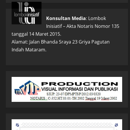
Konsultan Media
: Lombok
Inisiatif – Akta Notaris Nomor 135
tanggal 14 Maret 2015.
Alamat: Jalan Bhanda Sraya 23 Griya Pagutan
Indah Mataram.