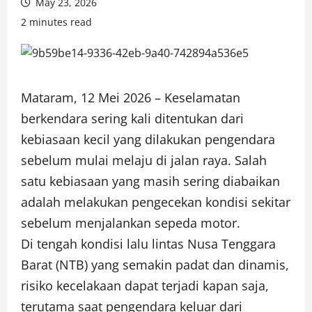
May 23, 2026
2 minutes read
Mataram, 12 Mei 2026 – Keselamatan
berkendara sering kali ditentukan dari
kebiasaan kecil yang dilakukan pengendara
sebelum mulai melaju di jalan raya. Salah
satu kebiasaan yang masih sering diabaikan
adalah melakukan pengecekan kondisi sekitar
sebelum menjalankan sepeda motor.
Di tengah kondisi lalu lintas Nusa Tenggara
Barat (NTB) yang semakin padat dan dinamis,
risiko kecelakaan dapat terjadi kapan saja,
terutama saat pengendara keluar dari