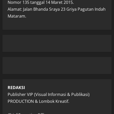
Nomor 135 tanggal 14 Maret 2015.
Alamat: Jalan Bhanda Sraya 23 Griya Pagutan Indah
Mataram.
REDAKSI
Publisher VIP (Visual Informasi & Publikasi)
PRODUCTION & Lombok Kreatif.