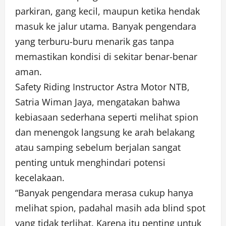
parkiran, gang kecil, maupun ketika hendak
masuk ke jalur utama. Banyak pengendara
yang terburu-buru menarik gas tanpa
memastikan kondisi di sekitar benar-benar
aman.
Safety Riding Instructor Astra Motor NTB,
Satria Wiman Jaya, mengatakan bahwa
kebiasaan sederhana seperti melihat spion
dan menengok langsung ke arah belakang
atau samping sebelum berjalan sangat
penting untuk menghindari potensi
kecelakaan.
“Banyak pengendara merasa cukup hanya
melihat spion, padahal masih ada blind spot
yang tidak terlihat. Karena itu penting untuk