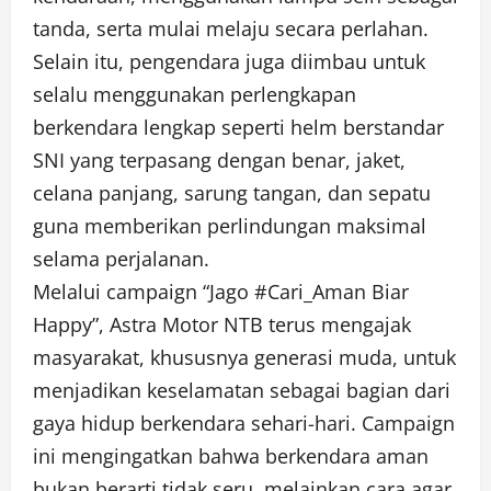
tanda, serta mulai melaju secara perlahan.
Selain itu, pengendara juga diimbau untuk
selalu menggunakan perlengkapan
berkendara lengkap seperti helm berstandar
SNI yang terpasang dengan benar, jaket,
celana panjang, sarung tangan, dan sepatu
guna memberikan perlindungan maksimal
selama perjalanan.
Melalui campaign “Jago #Cari_Aman Biar
Happy”, Astra Motor NTB terus mengajak
masyarakat, khususnya generasi muda, untuk
menjadikan keselamatan sebagai bagian dari
gaya hidup berkendara sehari-hari. Campaign
ini mengingatkan bahwa berkendara aman
bukan berarti tidak seru, melainkan cara agar