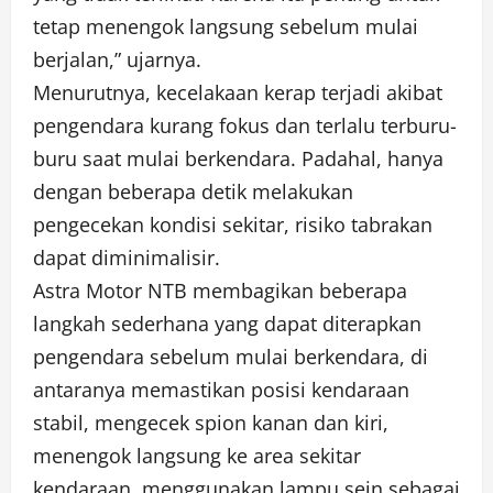
tetap menengok langsung sebelum mulai
berjalan,” ujarnya.
Menurutnya, kecelakaan kerap terjadi akibat
pengendara kurang fokus dan terlalu terburu-
buru saat mulai berkendara. Padahal, hanya
dengan beberapa detik melakukan
pengecekan kondisi sekitar, risiko tabrakan
dapat diminimalisir.
Astra Motor NTB membagikan beberapa
langkah sederhana yang dapat diterapkan
pengendara sebelum mulai berkendara, di
antaranya memastikan posisi kendaraan
stabil, mengecek spion kanan dan kiri,
menengok langsung ke area sekitar
kendaraan, menggunakan lampu sein sebagai