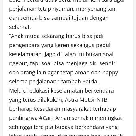
perjalanan tetap nyaman, menyenangkan,
dan semua bisa sampai tujuan dengan
selamat.
“Anak muda sekarang harus bisa jadi
pengendara yang keren sekaligus peduli
keselamatan. Jago di jalan itu bukan soal
ngebut, tapi soal bisa menjaga diri sendiri
dan orang lain agar tetap aman dan happy
selama perjalanan,” tambah Satria.
Melalui edukasi keselamatan berkendara
yang terus dilakukan, Astra Motor NTB
berharap kesadaran masyarakat terhadap
pentingnya #Cari_Aman semakin meningkat
sehingga tercipta budaya berkendara yang