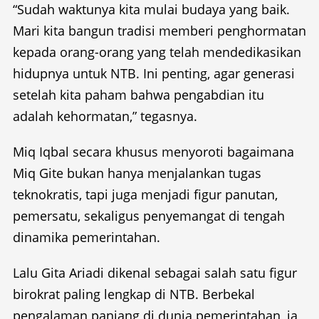
“Sudah waktunya kita mulai budaya yang baik.
Mari kita bangun tradisi memberi penghormatan
kepada orang-orang yang telah mendedikasikan
hidupnya untuk NTB. Ini penting, agar generasi
setelah kita paham bahwa pengabdian itu
adalah kehormatan,” tegasnya.
Miq Iqbal secara khusus menyoroti bagaimana
Miq Gite bukan hanya menjalankan tugas
teknokratis, tapi juga menjadi figur panutan,
pemersatu, sekaligus penyemangat di tengah
dinamika pemerintahan.
Lalu Gita Ariadi dikenal sebagai salah satu figur
birokrat paling lengkap di NTB. Berbekal
pengalaman panjang di dunia pemerintahan, ia