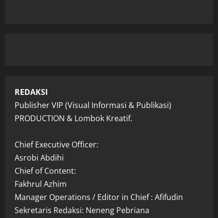
REDAKSI
Publisher VIP (Visual Informasi & Publikasi)
PRODUCTION & Lombok Kreatif.
Chief Executive Officer:
Asrobi Abdihi
Chief of Content:
Fakhrul Azhim
Manager Operations / Editor in Chief : Afifudin
Sekretaris Redaksi: Neneng Pebriana