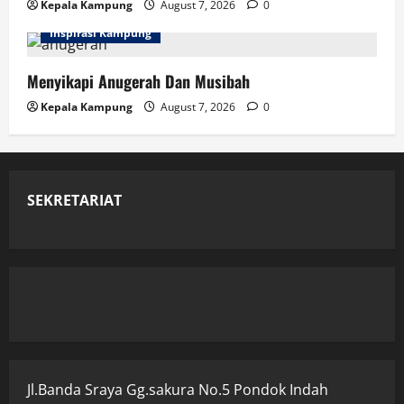
Kepala Kampung
August 7, 2026
0
Inspirasi Kampung
Menyikapi Anugerah Dan Musibah
Kepala Kampung
August 7, 2026
0
SEKRETARIAT
Jl.Banda Sraya Gg.sakura No.5 Pondok Indah