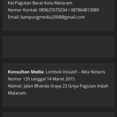
Kel.Pagutan Barat Kota Mataram
Nomor Kontak: 089637675034 / 087864813089
Email: kampungmedia2008@gmail.com
Konsultan Media
: Lombok Inisiatif – Akta Notaris
Nomor 135 tanggal 14 Maret 2015.
Alamat: Jalan Bhanda Sraya 23 Griya Pagutan Indah
Mataram.