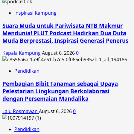
Inspirasi Kampung
Suara Muda untuk Pariwisata NTB Makmur
Mendunia! PLUT Podcast Hadirkan Dua Duta
Muda Berprestasi, Inspirasi Generasi Penerus
Kepala Kampung
August 6, 2026
0
Pendidikan
Pembagian Bibit Tanaman sebagai Upaya
Pelestarian Lingkungan Berkolaborasi
dengan Persemaian Mandalika
Lalu Rosmawan
August 6, 2026
0
Pendidikan