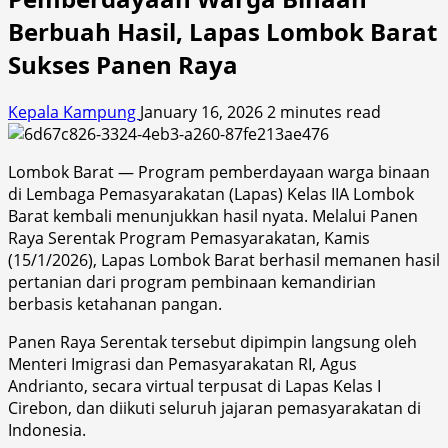
Berbuah Hasil, Lapas Lombok Barat
Sukses Panen Raya
Kepala Kampung
January 16, 2026
2 minutes read
Lombok Barat — Program pemberdayaan warga binaan
di Lembaga Pemasyarakatan (Lapas) Kelas IIA Lombok
Barat kembali menunjukkan hasil nyata. Melalui Panen
Raya Serentak Program Pemasyarakatan, Kamis
(15/1/2026), Lapas Lombok Barat berhasil memanen hasil
pertanian dari program pembinaan kemandirian
berbasis ketahanan pangan.
Panen Raya Serentak tersebut dipimpin langsung oleh
Menteri Imigrasi dan Pemasyarakatan RI, Agus
Andrianto, secara virtual terpusat di Lapas Kelas I
Cirebon, dan diikuti seluruh jajaran pemasyarakatan di
Indonesia.