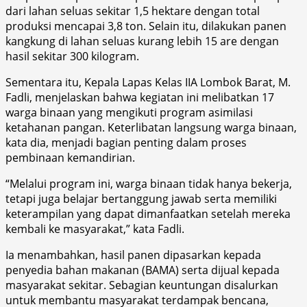
dari lahan seluas sekitar 1,5 hektare dengan total
produksi mencapai 3,8 ton. Selain itu, dilakukan panen
kangkung di lahan seluas kurang lebih 15 are dengan
hasil sekitar 300 kilogram.
Sementara itu, Kepala Lapas Kelas IIA Lombok Barat, M.
Fadli, menjelaskan bahwa kegiatan ini melibatkan 17
warga binaan yang mengikuti program asimilasi
ketahanan pangan. Keterlibatan langsung warga binaan,
kata dia, menjadi bagian penting dalam proses
pembinaan kemandirian.
“Melalui program ini, warga binaan tidak hanya bekerja,
tetapi juga belajar bertanggung jawab serta memiliki
keterampilan yang dapat dimanfaatkan setelah mereka
kembali ke masyarakat,” kata Fadli.
Ia menambahkan, hasil panen dipasarkan kepada
penyedia bahan makanan (BAMA) serta dijual kepada
masyarakat sekitar. Sebagian keuntungan disalurkan
untuk membantu masyarakat terdampak bencana,