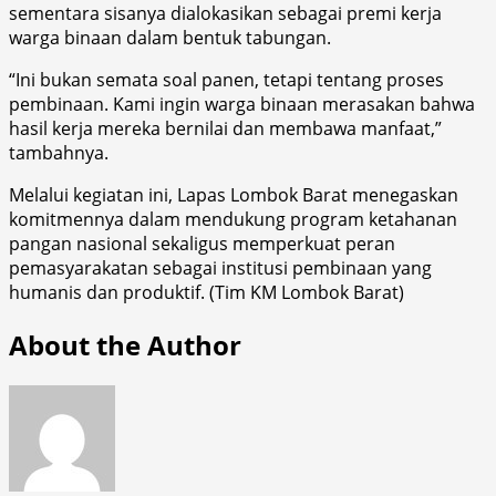
sementara sisanya dialokasikan sebagai premi kerja
warga binaan dalam bentuk tabungan.
“Ini bukan semata soal panen, tetapi tentang proses
pembinaan. Kami ingin warga binaan merasakan bahwa
hasil kerja mereka bernilai dan membawa manfaat,”
tambahnya.
Melalui kegiatan ini, Lapas Lombok Barat menegaskan
komitmennya dalam mendukung program ketahanan
pangan nasional sekaligus memperkuat peran
pemasyarakatan sebagai institusi pembinaan yang
humanis dan produktif. (Tim KM Lombok Barat)
About the Author