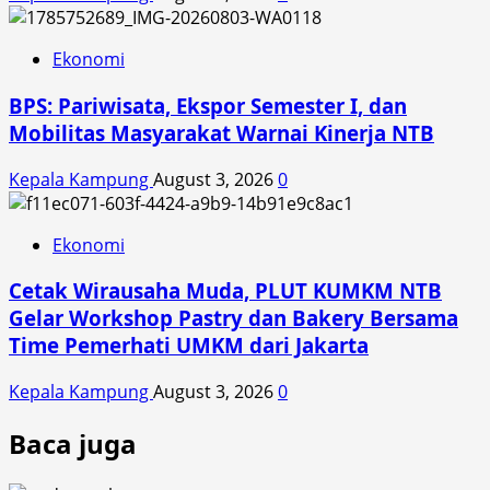
Ekonomi
BPS: Pariwisata, Ekspor Semester I, dan
Mobilitas Masyarakat Warnai Kinerja NTB
Kepala Kampung
August 3, 2026
0
Ekonomi
Cetak Wirausaha Muda, PLUT KUMKM NTB
Gelar Workshop Pastry dan Bakery Bersama
Time Pemerhati UMKM dari Jakarta
Kepala Kampung
August 3, 2026
0
Baca juga