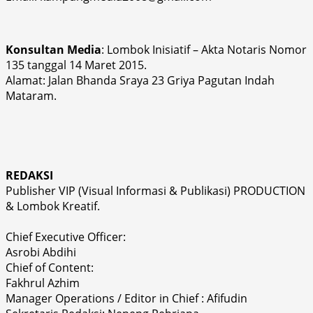
Konsultan Media
: Lombok Inisiatif – Akta Notaris Nomor
135 tanggal 14 Maret 2015.
Alamat: Jalan Bhanda Sraya 23 Griya Pagutan Indah
Mataram.
REDAKSI
Publisher VIP (Visual Informasi & Publikasi) PRODUCTION
& Lombok Kreatif.
Chief Executive Officer:
Asrobi Abdihi
Chief of Content:
Fakhrul Azhim
Manager Operations / Editor in Chief : Afifudin