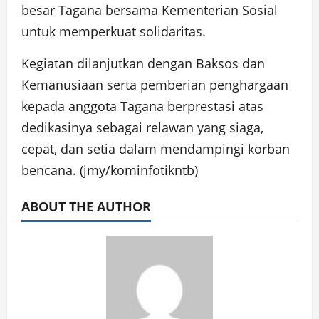
besar Tagana bersama Kementerian Sosial
untuk memperkuat solidaritas.
Kegiatan dilanjutkan dengan Baksos dan
Kemanusiaan serta pemberian penghargaan
kepada anggota Tagana berprestasi atas
dedikasinya sebagai relawan yang siaga,
cepat, dan setia dalam mendampingi korban
bencana. (jmy/kominfotikntb)
ABOUT THE AUTHOR