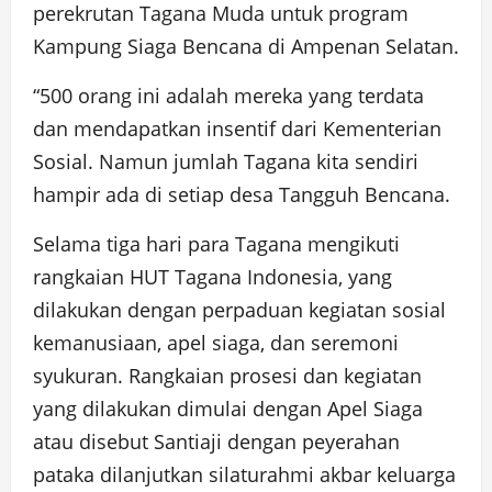
perekrutan Tagana Muda untuk program
Kampung Siaga Bencana di Ampenan Selatan.
“500 orang ini adalah mereka yang terdata
dan mendapatkan insentif dari Kementerian
Sosial. Namun jumlah Tagana kita sendiri
hampir ada di setiap desa Tangguh Bencana.
Selama tiga hari para Tagana mengikuti
rangkaian HUT Tagana Indonesia, yang
dilakukan dengan perpaduan kegiatan sosial
kemanusiaan, apel siaga, dan seremoni
syukuran. Rangkaian prosesi dan kegiatan
yang dilakukan dimulai dengan Apel Siaga
atau disebut Santiaji dengan peyerahan
pataka dilanjutkan silaturahmi akbar keluarga