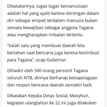
Dikatakannya, tugas tugas kemanusiaan
adalah hal yang ajaib karena dorongan dalam
diri sebagai empati terdalam manusia bukan
semata kewajiban sebagai anggota Tagana
atau mengharapkan imbalan tertentu.
“Salah satu yang membuat daerah kita
bertahan saat bencana juga karena kontribusi
para Tagana”, ucap Gubernur.
Dihadiri oleh 500 orang personil Tagana
seluruh NTB, dirinya berharap kesiapsiagaan
dan respon bencana daerah semakin baik.
Dikatakan Kepala Dinas Sosial, Masyhuri,
kegiatan ulangtahun ke 22 ini juga dilakukan