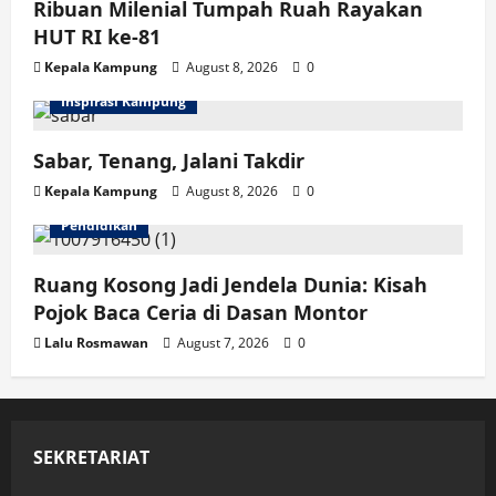
Ribuan Milenial Tumpah Ruah Rayakan
HUT RI ke-81
Kepala Kampung
August 8, 2026
0
Inspirasi Kampung
Sabar, Tenang, Jalani Takdir
Kepala Kampung
August 8, 2026
0
Pendidikan
Ruang Kosong Jadi Jendela Dunia: Kisah
Pojok Baca Ceria di Dasan Montor
Lalu Rosmawan
August 7, 2026
0
SEKRETARIAT