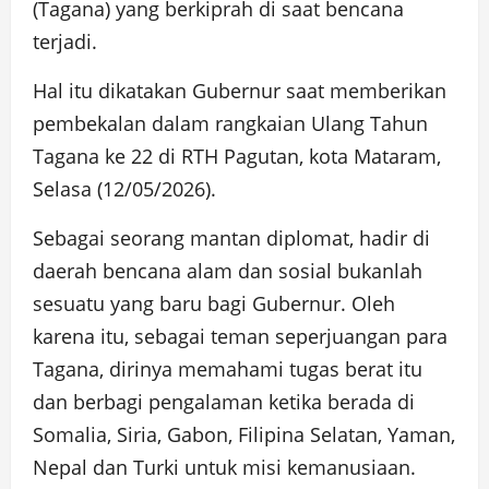
(Tagana) yang berkiprah di saat bencana
terjadi.
Hal itu dikatakan Gubernur saat memberikan
pembekalan dalam rangkaian Ulang Tahun
Tagana ke 22 di RTH Pagutan, kota Mataram,
Selasa (12/05/2026).
Sebagai seorang mantan diplomat, hadir di
daerah bencana alam dan sosial bukanlah
sesuatu yang baru bagi Gubernur. Oleh
karena itu, sebagai teman seperjuangan para
Tagana, dirinya memahami tugas berat itu
dan berbagi pengalaman ketika berada di
Somalia, Siria, Gabon, Filipina Selatan, Yaman,
Nepal dan Turki untuk misi kemanusiaan.