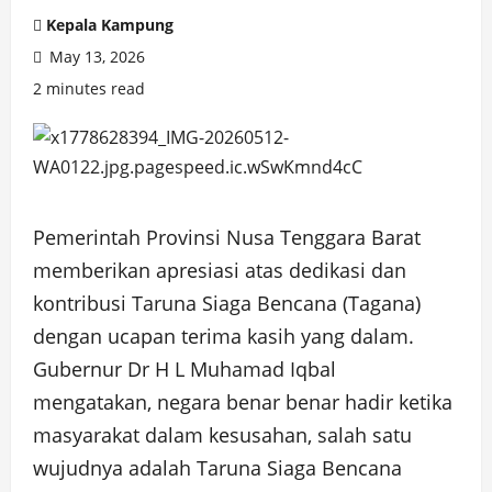
Kepala Kampung
May 13, 2026
2 minutes read
Pemerintah Provinsi Nusa Tenggara Barat
memberikan apresiasi atas dedikasi dan
kontribusi Taruna Siaga Bencana (Tagana)
dengan ucapan terima kasih yang dalam.
Gubernur Dr H L Muhamad Iqbal
mengatakan, negara benar benar hadir ketika
masyarakat dalam kesusahan, salah satu
wujudnya adalah Taruna Siaga Bencana