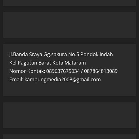
Jl.Banda Sraya Gg.sakura No.5 Pondok Indah
Kel.Pagutan Barat Kota Mataram
Nomor Kontak: 089637675034 / 087864813089
Email: kampungmedia2008@gmail.com