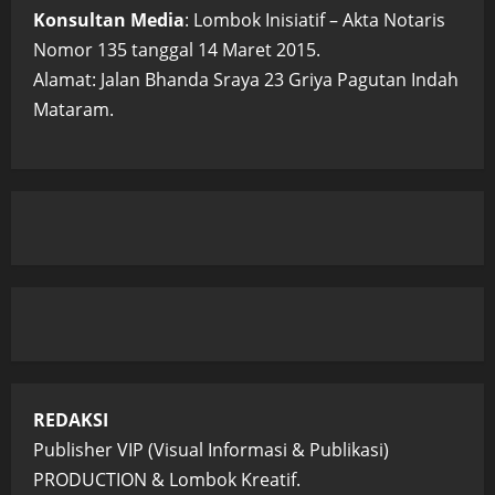
Konsultan Media
: Lombok Inisiatif – Akta Notaris
Nomor 135 tanggal 14 Maret 2015.
Alamat: Jalan Bhanda Sraya 23 Griya Pagutan Indah
Mataram.
REDAKSI
Publisher VIP (Visual Informasi & Publikasi)
PRODUCTION & Lombok Kreatif.