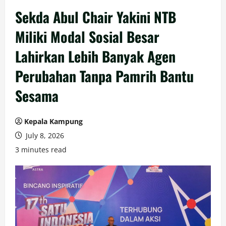
Sekda Abul Chair Yakini NTB
Miliki Modal Sosial Besar
Lahirkan Lebih Banyak Agen
Perubahan Tanpa Pamrih Bantu
Sesama
Kepala Kampung
July 8, 2026
3 minutes read