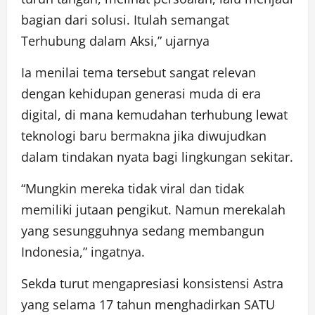
bagian dari solusi. Itulah semangat
Terhubung dalam Aksi,” ujarnya
Ia menilai tema tersebut sangat relevan
dengan kehidupan generasi muda di era
digital, di mana kemudahan terhubung lewat
teknologi baru bermakna jika diwujudkan
dalam tindakan nyata bagi lingkungan sekitar.
“Mungkin mereka tidak viral dan tidak
memiliki jutaan pengikut. Namun merekalah
yang sesungguhnya sedang membangun
Indonesia,” ingatnya.
Sekda turut mengapresiasi konsistensi Astra
yang selama 17 tahun menghadirkan SATU