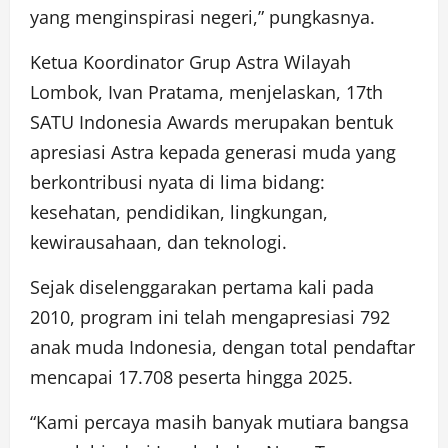
yang menginspirasi negeri,” pungkasnya.
Ketua Koordinator Grup Astra Wilayah
Lombok, Ivan Pratama, menjelaskan, 17th
SATU Indonesia Awards merupakan bentuk
apresiasi Astra kepada generasi muda yang
berkontribusi nyata di lima bidang:
kesehatan, pendidikan, lingkungan,
kewirausahaan, dan teknologi.
Sejak diselenggarakan pertama kali pada
2010, program ini telah mengapresiasi 792
anak muda Indonesia, dengan total pendaftar
mencapai 17.708 peserta hingga 2025.
“Kami percaya masih banyak mutiara bangsa