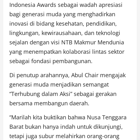
Indonesia Awards sebagai wadah apresiasi
bagi generasi muda yang menghadirkan
inovasi di bidang kesehatan, pendidikan,
lingkungan, kewirausahaan, dan teknologi
sejalan dengan visi NTB Makmur Mendunia
yang menempatkan kolaborasi lintas sektor
sebagai fondasi pembangunan.
Di penutup arahannya, Abul Chair mengajak
generasi muda menjadikan semangat
“Terhubung dalam Aksi” sebagai gerakan
bersama membangun daerah.
“Marilah kita buktikan bahwa Nusa Tenggara
Barat bukan hanya indah untuk dikunjungi,
tetapi juga subur melahirkan orang-orang