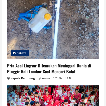
Peristiwa
Pria Asal Lingsar Ditemukan Meninggal Dunia di
Pinggir Kali Lembar Saat Mencari Belut
Kepala Kampung
August 7, 2026
0