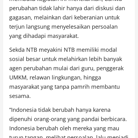
perubahan tidak lahir hanya dari diskusi dan
gagasan, melainkan dari keberanian untuk
terjun langsung menyelesaikan persoalan
yang dihadapi masyarakat.
Sekda NTB meyakini NTB memiliki modal
sosial besar untuk melahirkan lebih banyak
agen perubahan mulai dari guru, penggerak
UMKM, relawan lingkungan, hingga
masyarakat yang tanpa pamrih membantu
sesama.
“Indonesia tidak berubah hanya karena
dipenuhi orang-orang yang pandai berbicara.
Indonesia berubah oleh mereka yang mau
turun tangan, melihat persoalan, lalu menjadi