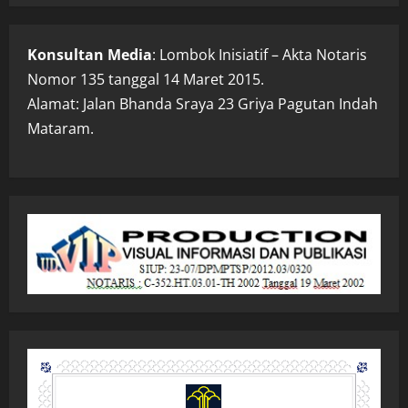
Konsultan Media
: Lombok Inisiatif – Akta Notaris
Nomor 135 tanggal 14 Maret 2015.
Alamat: Jalan Bhanda Sraya 23 Griya Pagutan Indah
Mataram.