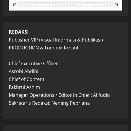
REDAKSI
Publisher VIP (Visual Informasi & Publikasi)
PRODUCTION & Lombok Kreatif.
Chief Executive Officer:
Asrobi Abdihi
Chief of Content:
Fakhrul Azhim
Manager Operations / Editor in Chief : Afifudin
Sekretaris Redaksi: Neneng Pebriana