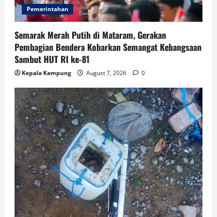
Pemerintahan
Semarak Merah Putih di Mataram, Gerakan
Pembagian Bendera Kobarkan Semangat Kebangsaan
Sambut HUT RI ke-81
Kepala Kampung
August 7, 2026
0