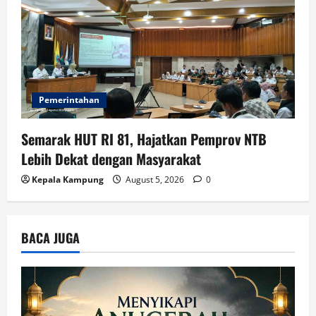
Pemerintahan
Semarak HUT RI 81, Hajatkan Pemprov NTB
Lebih Dekat dengan Masyarakat
Kepala Kampung
August 5, 2026
0
BACA JUGA