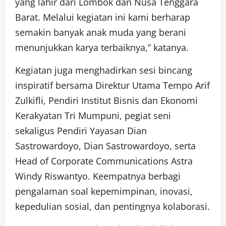
yang lahir dari Lombok dan Nusa Tenggara
Barat. Melalui kegiatan ini kami berharap
semakin banyak anak muda yang berani
menunjukkan karya terbaiknya,” katanya.
Kegiatan juga menghadirkan sesi bincang
inspiratif bersama Direktur Utama Tempo Arif
Zulkifli, Pendiri Institut Bisnis dan Ekonomi
Kerakyatan Tri Mumpuni, pegiat seni
sekaligus Pendiri Yayasan Dian
Sastrowardoyo, Dian Sastrowardoyo, serta
Head of Corporate Communications Astra
Windy Riswantyo. Keempatnya berbagi
pengalaman soal kepemimpinan, inovasi,
kepedulian sosial, dan pentingnya kolaborasi.