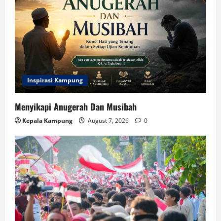
Inspirasi Kampung
Menyikapi Anugerah Dan Musibah
Kepala Kampung
August 7, 2026
0