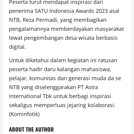
Peserta turut mendapat inspirasi dari
penerima SATU Indonesia Awards 2023 asal
NTB, Reza Permadi, yang membagikan
pengalamannya memberdayakan masyarakat
lewat pengembangan desa wisata berbasis
digital.
Untuk diketahui dalam kegiatan ini ratusan
peserta hadir daru kalangan mahasiswa,
pelajar, komunitas dan generasi muda da se
NTB yang diselenggarakan PT Astra
International Tbk untuk berbagi inspirasi
sekaligus memperluas jejaring kolaborasi.
(Kominfotik)
ABOUT THE AUTHOR