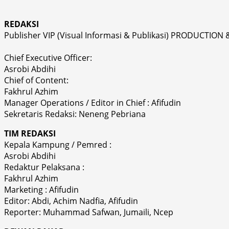
REDAKSI
Publisher VIP (Visual Informasi & Publikasi) PRODUCTION 
Chief Executive Officer:
Asrobi Abdihi
Chief of Content:
Fakhrul Azhim
Manager Operations / Editor in Chief : Afifudin
Sekretaris Redaksi: Neneng Pebriana
TIM REDAKSI
Kepala Kampung / Pemred :
Asrobi Abdihi
Redaktur Pelaksana :
Fakhrul Azhim
Marketing : Afifudin
Editor: Abdi, Achim Nadfia, Afifudin
Reporter: Muhammad Safwan, Jumaili, Ncep