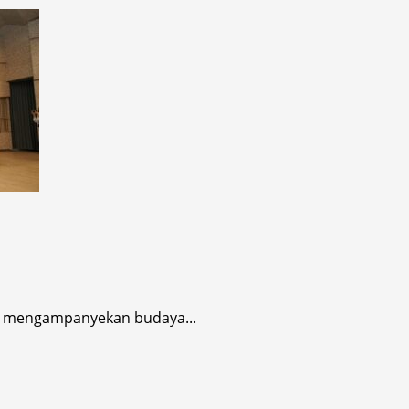
gi mengampanyekan budaya...