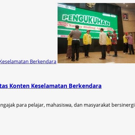
 Keselamatan Berkendara
tas Konten Keselamatan Berkendara
gajak para pelajar, mahasiswa, dan masyarakat bersiner