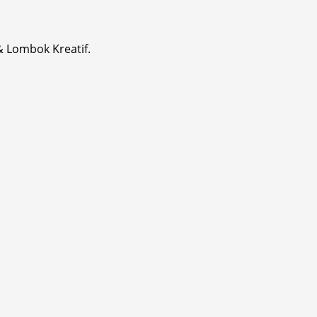
& Lombok Kreatif.