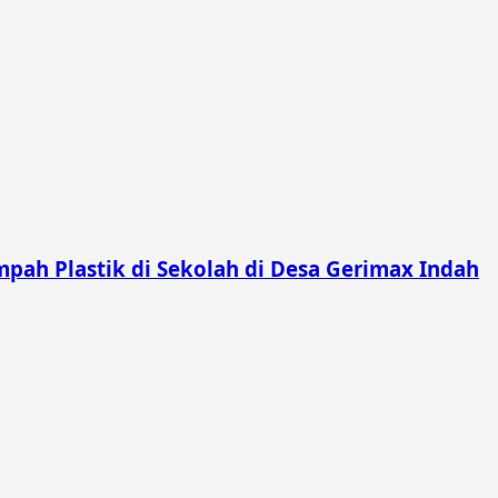
pah Plastik di Sekolah di Desa Gerimax Indah