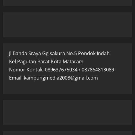
Jl.Banda Sraya Gg.sakura No.5 Pondok Indah
Kel.Pagutan Barat Kota Mataram
Nomor Kontak: 089637675034 / 087864813089
Email: kampungmedia2008@gmail.com