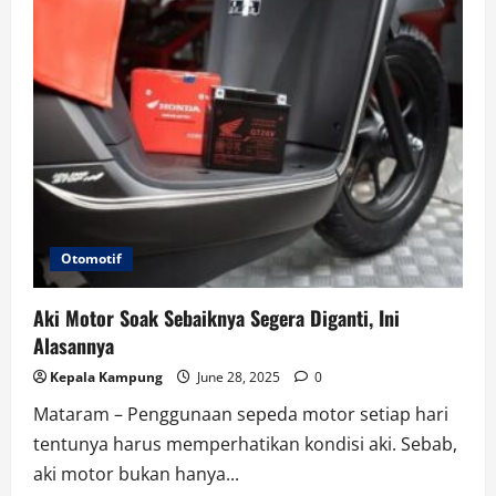
Otomotif
Aki Motor Soak Sebaiknya Segera Diganti, Ini
Alasannya
Kepala Kampung
June 28, 2025
0
Mataram – Penggunaan sepeda motor setiap hari
tentunya harus memperhatikan kondisi aki. Sebab,
aki motor bukan hanya...