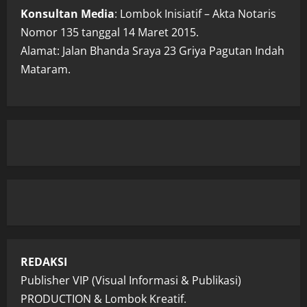
Konsultan Media
: Lombok Inisiatif – Akta Notaris
Nomor 135 tanggal 14 Maret 2015.
Alamat: Jalan Bhanda Sraya 23 Griya Pagutan Indah
Mataram.
REDAKSI
Publisher VIP (Visual Informasi & Publikasi)
PRODUCTION & Lombok Kreatif.