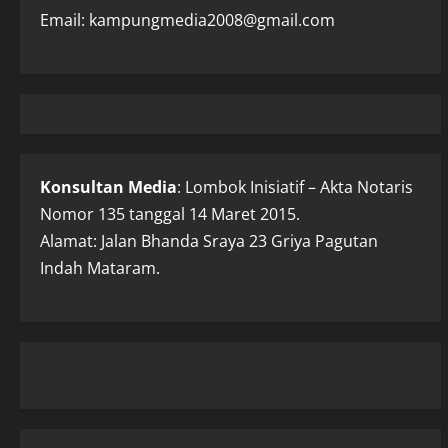
Email: kampungmedia2008@gmail.com
Konsultan Media
: Lombok Inisiatif – Akta Notaris
Nomor 135 tanggal 14 Maret 2015.
Alamat: Jalan Bhanda Sraya 23 Griya Pagutan
Indah Mataram.