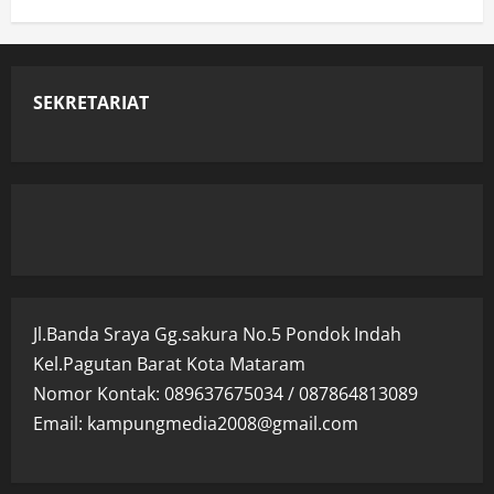
SEKRETARIAT
Jl.Banda Sraya Gg.sakura No.5 Pondok Indah
Kel.Pagutan Barat Kota Mataram
Nomor Kontak: 089637675034 / 087864813089
Email: kampungmedia2008@gmail.com