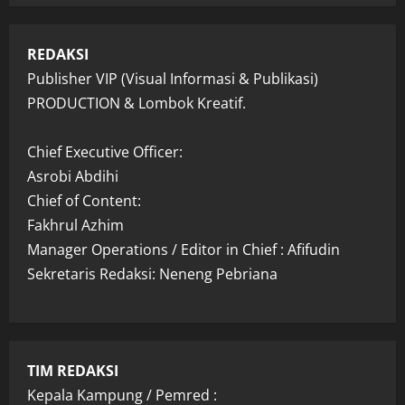
REDAKSI
Publisher VIP (Visual Informasi & Publikasi)
PRODUCTION & Lombok Kreatif.
Chief Executive Officer:
Asrobi Abdihi
Chief of Content:
Fakhrul Azhim
Manager Operations / Editor in Chief : Afifudin
Sekretaris Redaksi: Neneng Pebriana
TIM REDAKSI
Kepala Kampung / Pemred :