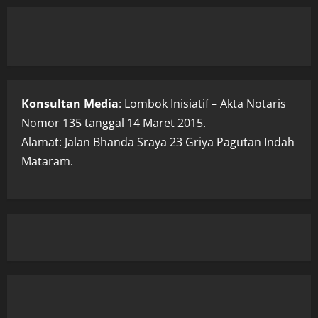
Konsultan Media
: Lombok Inisiatif – Akta Notaris
Nomor 135 tanggal 14 Maret 2015.
Alamat: Jalan Bhanda Sraya 23 Griya Pagutan Indah
Mataram.