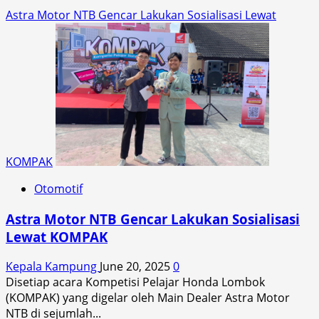
Astra Motor NTB Gencar Lakukan Sosialisasi Lewat
KOMPAK
Otomotif
Astra Motor NTB Gencar Lakukan Sosialisasi
Lewat KOMPAK
Kepala Kampung
June 20, 2025
0
Disetiap acara Kompetisi Pelajar Honda Lombok
(KOMPAK) yang digelar oleh Main Dealer Astra Motor
NTB di sejumlah...