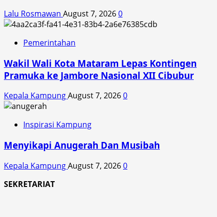
Lalu Rosmawan
August 7, 2026
0
Pemerintahan
Wakil Wali Kota Mataram Lepas Kontingen
Pramuka ke Jambore Nasional XII Cibubur
Kepala Kampung
August 7, 2026
0
Inspirasi Kampung
Menyikapi Anugerah Dan Musibah
Kepala Kampung
August 7, 2026
0
SEKRETARIAT