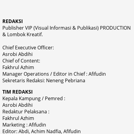
REDAKSI
Publisher VIP (Visual Informasi & Publikasi) PRODUCTION
& Lombok Kreatif.
Chief Executive Officer:
Asrobi Abdihi
Chief of Content:
Fakhrul Azhim
Manager Operations / Editor in Chief : Afifudin
Sekretaris Redaksi: Neneng Pebriana
TIM REDAKSI
Kepala Kampung / Pemred :
Asrobi Abdihi
Redaktur Pelaksana :
Fakhrul Azhim
Marketing : Afifudin
Editor: Abdi, Achim Nadfia, Afifudin