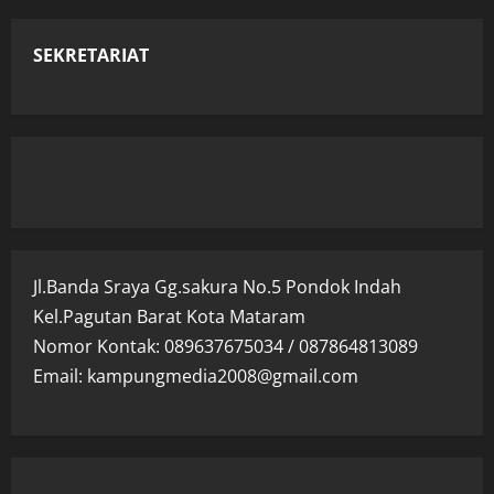
SEKRETARIAT
Jl.Banda Sraya Gg.sakura No.5 Pondok Indah
Kel.Pagutan Barat Kota Mataram
Nomor Kontak: 089637675034 / 087864813089
Email: kampungmedia2008@gmail.com