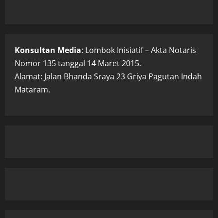
Konsultan Media
: Lombok Inisiatif – Akta Notaris
Nomor 135 tanggal 14 Maret 2015.
Alamat: Jalan Bhanda Sraya 23 Griya Pagutan Indah
Mataram.