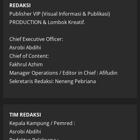
REDAKSI
Publisher VIP (Visual Informasi & Publikasi)
PRODUCTION & Lombok Kreatif.
Chief Executive Officer:
Asrobi Abdihi
Chief of Content:
Fakhrul Azhim
Manager Operations / Editor in Chief : Afifudin
Sekretaris Redaksi: Neneng Pebriana
TIM REDAKSI
Kepala Kampung / Pemred :
Asrobi Abdihi
Redaktur Pelaksana :