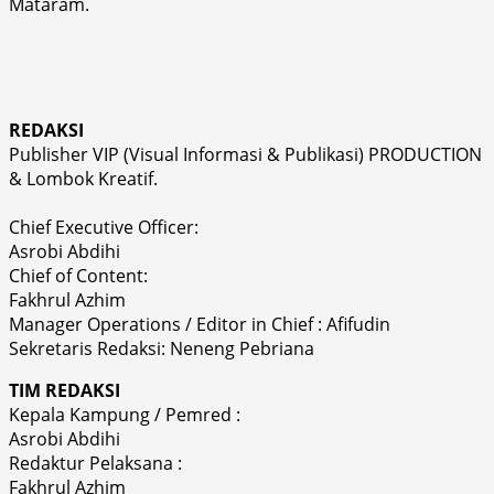
Mataram.
REDAKSI
Publisher VIP (Visual Informasi & Publikasi) PRODUCTION
& Lombok Kreatif.
Chief Executive Officer:
Asrobi Abdihi
Chief of Content:
Fakhrul Azhim
Manager Operations / Editor in Chief : Afifudin
Sekretaris Redaksi: Neneng Pebriana
TIM REDAKSI
Kepala Kampung / Pemred :
Asrobi Abdihi
Redaktur Pelaksana :
Fakhrul Azhim