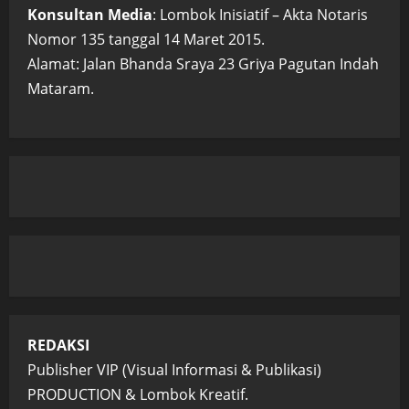
Konsultan Media
: Lombok Inisiatif – Akta Notaris
Nomor 135 tanggal 14 Maret 2015.
Alamat: Jalan Bhanda Sraya 23 Griya Pagutan Indah
Mataram.
REDAKSI
Publisher VIP (Visual Informasi & Publikasi)
PRODUCTION & Lombok Kreatif.