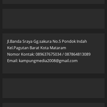
Jl.Banda Sraya Gg.sakura No.5 Pondok Indah
Kel.Pagutan Barat Kota Mataram
Nomor Kontak: 089637675034 / 087864813089
Email: kampungmedia2008@gmail.com