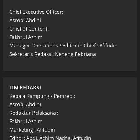
Chief Executive Officer:
Asrobi Abdihi
Chief of Content:
Fakhrul Azhim
Manager Operations / Editor in Chief : Afifudin
Sekretaris Redaksi: Neneng Pebriana
TIM REDAKSI
Kepala Kampung / Pemred :
Asrobi Abdihi
Redaktur Pelaksana :
Fakhrul Azhim
Marketing : Afifudin
Editor: Abdi, Achim Nadfia, Afifudin