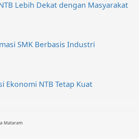
 NTB Lebih Dekat dengan Masyarakat
masi SMK Berbasis Industri
si Ekonomi NTB Tetap Kuat
ota Mataram