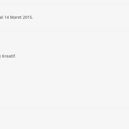
al 14 Maret 2015.
 Kreatif.