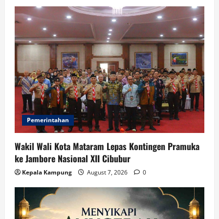
Pemerintahan
Wakil Wali Kota Mataram Lepas Kontingen Pramuka
ke Jambore Nasional XII Cibubur
Kepala Kampung
August 7, 2026
0