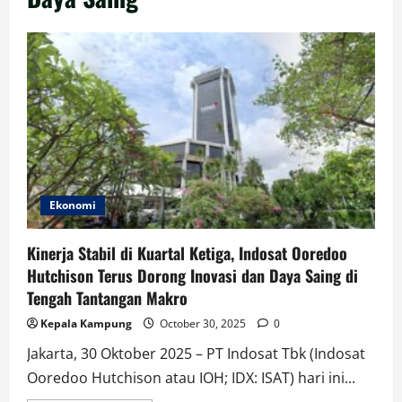
Ekonomi
Kinerja Stabil di Kuartal Ketiga, Indosat Ooredoo
Hutchison Terus Dorong Inovasi dan Daya Saing di
Tengah Tantangan Makro
Kepala Kampung
October 30, 2025
0
Jakarta, 30 Oktober 2025 – PT Indosat Tbk (Indosat
Ooredoo Hutchison atau IOH; IDX: ISAT) hari ini...