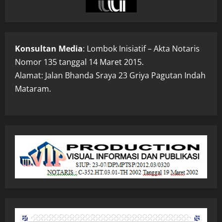
Konsultan Media
: Lombok Inisiatif – Akta Notaris
Nomor 135 tanggal 14 Maret 2015.
Alamat: Jalan Bhanda Sraya 23 Griya Pagutan Indah
Mataram.