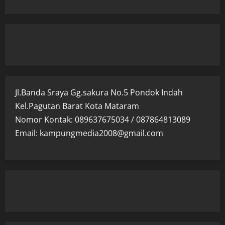
Jl.Banda Sraya Gg.sakura No.5 Pondok Indah
Kel.Pagutan Barat Kota Mataram
Nomor Kontak: 089637675034 / 087864813089
Email: kampungmedia2008@gmail.com