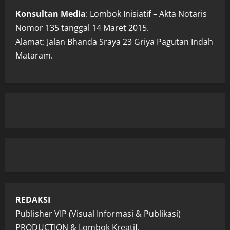
Konsultan Media
: Lombok Inisiatif – Akta Notaris
Nomor 135 tanggal 14 Maret 2015.
Alamat: Jalan Bhanda Sraya 23 Griya Pagutan Indah
Mataram.
REDAKSI
Publisher VIP (Visual Informasi & Publikasi)
PRODUCTION & Lombok Kreatif.