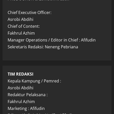
Chief Executive Officer:
Asrobi Abdihi
Chief of Content:
Fakhrul Azhim
Manager Operations / Editor in Chief : Afifudin
Sekretaris Redaksi: Neneng Pebriana
TIM REDAKSI
Kepala Kampung / Pemred :
Asrobi Abdihi
Redaktur Pelaksana :
Fakhrul Azhim
Marketing : Afifudin