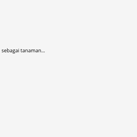
 sebagai tanaman...