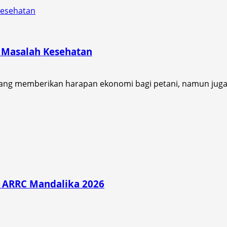
Kesehatan
 Masalah Kesehatan
yang memberikan harapan ekonomi bagi petani, namun juga
di ARRC Mandalika 2026