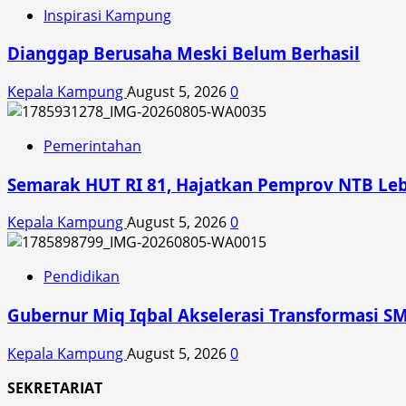
Inspirasi Kampung
Dianggap Berusaha Meski Belum Berhasil
Kepala Kampung
August 5, 2026
0
Pemerintahan
Semarak HUT RI 81, Hajatkan Pemprov NTB Le
Kepala Kampung
August 5, 2026
0
Pendidikan
Gubernur Miq Iqbal Akselerasi Transformasi SM
Kepala Kampung
August 5, 2026
0
SEKRETARIAT