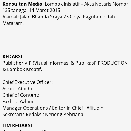
Konsultan Media
: Lombok Inisiatif – Akta Notaris Nomor
135 tanggal 14 Maret 2015.
Alamat: Jalan Bhanda Sraya 23 Griya Pagutan Indah
Mataram.
REDAKSI
Publisher VIP (Visual Informasi & Publikasi) PRODUCTION
& Lombok Kreatif.
Chief Executive Officer:
Asrobi Abdihi
Chief of Content:
Fakhrul Azhim
Manager Operations / Editor in Chief : Afifudin
Sekretaris Redaksi: Neneng Pebriana
TIM REDAKSI