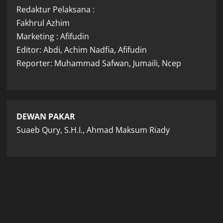
Redaktur Pelaksana :
Fakhrul Azhim
Marketing : Afifudin
Editor: Abdi, Achim Nadfia, Afifudin
Reporter: Muhammad Safwan, Jumaili, Ncep
DEWAN PAKAR
Suaeb Qury, S.H.I., Ahmad Maksum Riady