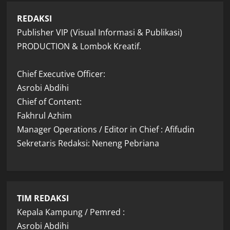
REDAKSI
Publisher VIP (Visual Informasi & Publikasi)
PRODUCTION & Lombok Kreatif.
Chief Executive Officer:
Asrobi Abdihi
Chief of Content:
Fakhrul Azhim
Manager Operations / Editor in Chief : Afifudin
Sekretaris Redaksi: Neneng Pebriana
TIM REDAKSI
Kepala Kampung / Pemred :
Asrobi Abdihi