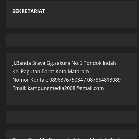
SEKRETARIAT
Jl.Banda Sraya Gg.sakura No.5 Pondok Indah
Kel.Pagutan Barat Kota Mataram
Nomor Kontak: 089637675034 / 087864813089
Email: kampungmedia2008@gmail.com