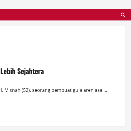
Lebih Sejahtera
. Misnah (52), seorang pembuat gula aren asal...