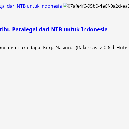
al dari NTB untuk Indonesia
ibu Paralegal dari NTB untuk Indonesia
i membuka Rapat Kerja Nasional (Rakernas) 2026 di Hotel 