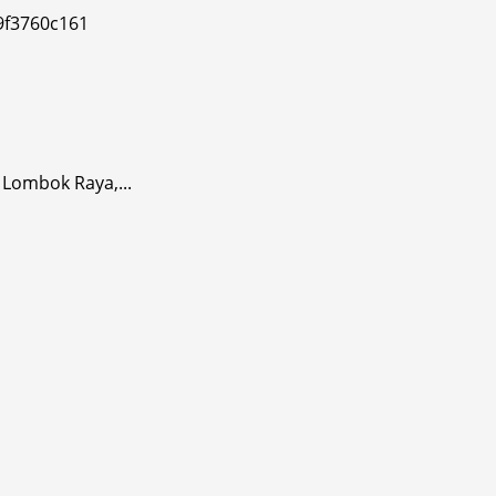
Lombok Raya,...