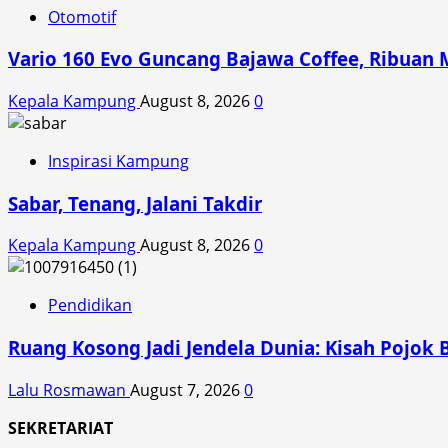
untuk
Otomotif
Indonesia
Vario 160 Evo Guncang Bajawa Coffee, Ribuan 
Kepala Kampung
August 8, 2026
0
Inspirasi Kampung
Sabar, Tenang, Jalani Takdir
Kepala Kampung
August 8, 2026
0
Pendidikan
Ruang Kosong Jadi Jendela Dunia: Kisah Pojok 
Lalu Rosmawan
August 7, 2026
0
SEKRETARIAT