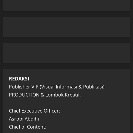
REDAKSI
Publisher VIP (Visual Informasi & Publikasi)
PRODUCTION & Lombok Kreatif.
Chief Executive Officer:
Asrobi Abdihi
Chief of Content: