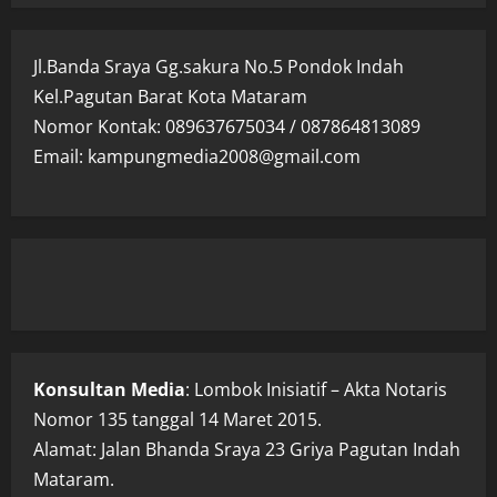
Jl.Banda Sraya Gg.sakura No.5 Pondok Indah
Kel.Pagutan Barat Kota Mataram
Nomor Kontak: 089637675034 / 087864813089
Email: kampungmedia2008@gmail.com
Konsultan Media
: Lombok Inisiatif – Akta Notaris
Nomor 135 tanggal 14 Maret 2015.
Alamat: Jalan Bhanda Sraya 23 Griya Pagutan Indah
Mataram.