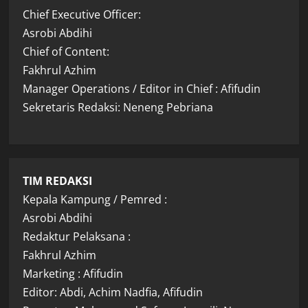
Chief Executive Officer:
Asrobi Abdihi
Chief of Content:
Fakhrul Azhim
Manager Operations / Editor in Chief : Afifudin
Sekretaris Redaksi: Neneng Pebriana
TIM REDAKSI
Kepala Kampung / Pemred :
Asrobi Abdihi
Redaktur Pelaksana :
Fakhrul Azhim
Marketing : Afifudin
Editor: Abdi, Achim Nadfia, Afifudin