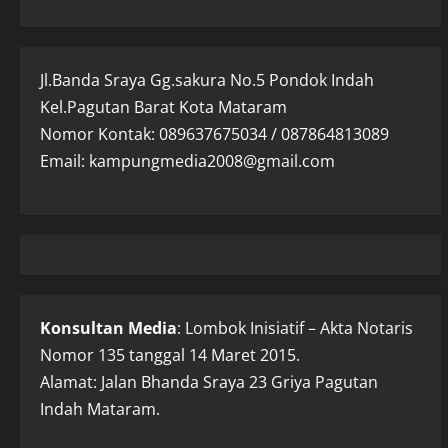
Jl.Banda Sraya Gg.sakura No.5 Pondok Indah
Kel.Pagutan Barat Kota Mataram
Nomor Kontak: 089637675034 / 087864813089
Email: kampungmedia2008@gmail.com
Konsultan Media
: Lombok Inisiatif – Akta Notaris
Nomor 135 tanggal 14 Maret 2015.
Alamat: Jalan Bhanda Sraya 23 Griya Pagutan
Indah Mataram.