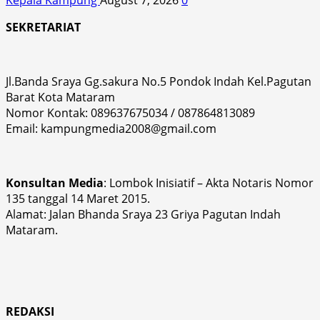
SEKRETARIAT
Jl.Banda Sraya Gg.sakura No.5 Pondok Indah Kel.Pagutan
Barat Kota Mataram
Nomor Kontak: 089637675034 / 087864813089
Email: kampungmedia2008@gmail.com
Konsultan Media
: Lombok Inisiatif – Akta Notaris Nomor
135 tanggal 14 Maret 2015.
Alamat: Jalan Bhanda Sraya 23 Griya Pagutan Indah
Mataram.
REDAKSI