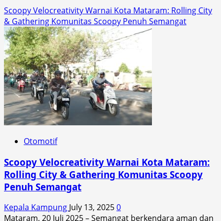
Scoopy Velocreativity Warnai Kota Mataram: Rolling City
& Gathering Komunitas Scoopy Penuh Semangat
Otomotif
Scoopy Velocreativity Warnai Kota Mataram:
Rolling City & Gathering Komunitas Scoopy
Penuh Semangat
Kepala Kampung
July 13, 2025
0
Mataram, 20 Juli 2025 – Semangat berkendara aman dan