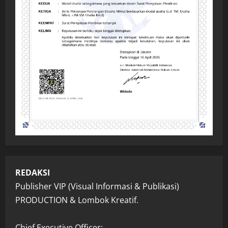
REDAKSI
Publisher VIP (Visual Informasi & Publikasi)
PRODUCTION & Lombok Kreatif.
Chief Executive Officer: