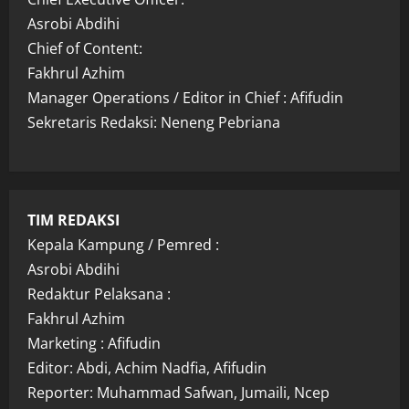
Asrobi Abdihi
Chief of Content:
Fakhrul Azhim
Manager Operations / Editor in Chief : Afifudin
Sekretaris Redaksi: Neneng Pebriana
TIM REDAKSI
Kepala Kampung / Pemred :
Asrobi Abdihi
Redaktur Pelaksana :
Fakhrul Azhim
Marketing : Afifudin
Editor: Abdi, Achim Nadfia, Afifudin
Reporter: Muhammad Safwan, Jumaili, Ncep