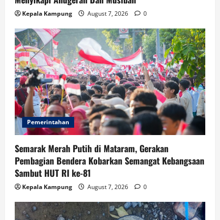
Kepala Kampung
August 7, 2026
0
Pemerintahan
Semarak Merah Putih di Mataram, Gerakan
Pembagian Bendera Kobarkan Semangat Kebangsaan
Sambut HUT RI ke-81
Kepala Kampung
August 7, 2026
0