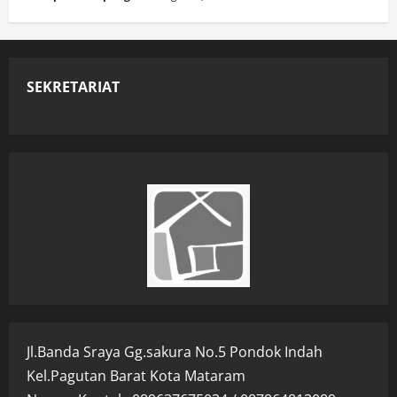
SEKRETARIAT
Jl.Banda Sraya Gg.sakura No.5 Pondok Indah
Kel.Pagutan Barat Kota Mataram