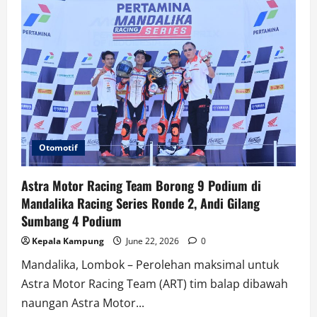
Otomotif
Astra Motor Racing Team Borong 9 Podium di
Mandalika Racing Series Ronde 2, Andi Gilang
Sumbang 4 Podium
Kepala Kampung
June 22, 2026
0
Mandalika, Lombok – Perolehan maksimal untuk
Astra Motor Racing Team (ART) tim balap dibawah
naungan Astra Motor...