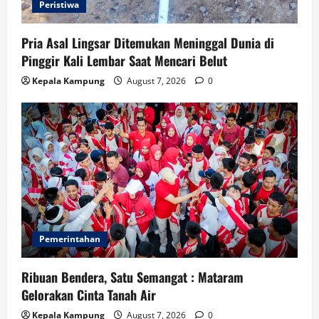
Peristiwa
Pria Asal Lingsar Ditemukan Meninggal Dunia di
Pinggir Kali Lembar Saat Mencari Belut
Kepala Kampung
August 7, 2026
0
Pemerintahan
Ribuan Bendera, Satu Semangat : Mataram
Gelorakan Cinta Tanah Air
Kepala Kampung
August 7, 2026
0