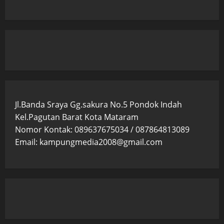
Jl.Banda Sraya Gg.sakura No.5 Pondok Indah
Kel.Pagutan Barat Kota Mataram
Nomor Kontak: 089637675034 / 087864813089
Email: kampungmedia2008@gmail.com