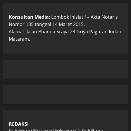
Konsultan Media
: Lombok Inisiatif – Akta Notaris
Nomor 135 tanggal 14 Maret 2015.
Alamat: Jalan Bhanda Sraya 23 Griya Pagutan Indah
Mataram.
REDAKSI