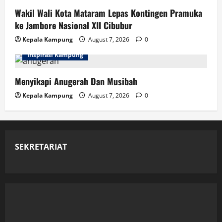
Wakil Wali Kota Mataram Lepas Kontingen Pramuka
ke Jambore Nasional XII Cibubur
Kepala Kampung
August 7, 2026
0
Inspirasi Kampung
Menyikapi Anugerah Dan Musibah
Kepala Kampung
August 7, 2026
0
SEKRETARIAT