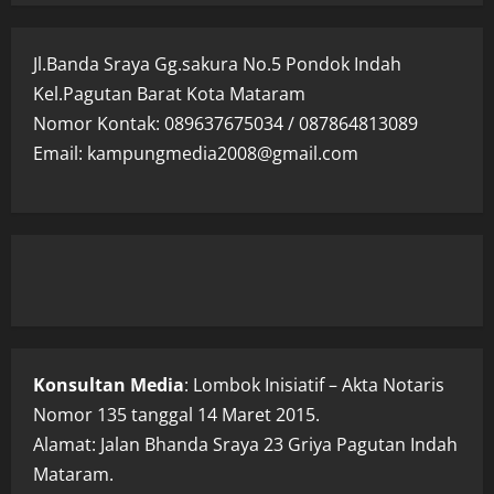
Jl.Banda Sraya Gg.sakura No.5 Pondok Indah
Kel.Pagutan Barat Kota Mataram
Nomor Kontak: 089637675034 / 087864813089
Email: kampungmedia2008@gmail.com
Konsultan Media
: Lombok Inisiatif – Akta Notaris
Nomor 135 tanggal 14 Maret 2015.
Alamat: Jalan Bhanda Sraya 23 Griya Pagutan Indah
Mataram.