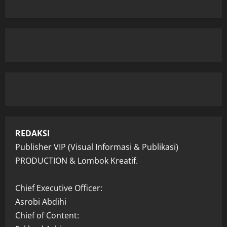
REDAKSI
Publisher VIP (Visual Informasi & Publikasi)
PRODUCTION & Lombok Kreatif.
Chief Executive Officer:
Asrobi Abdihi
Chief of Content: