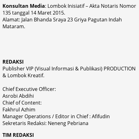
Konsultan Media
: Lombok Inisiatif – Akta Notaris Nomor
135 tanggal 14 Maret 2015.
Alamat: Jalan Bhanda Sraya 23 Griya Pagutan Indah
Mataram.
REDAKSI
Publisher VIP (Visual Informasi & Publikasi) PRODUCTION
& Lombok Kreatif.
Chief Executive Officer:
Asrobi Abdihi
Chief of Content:
Fakhrul Azhim
Manager Operations / Editor in Chief : Afifudin
Sekretaris Redaksi: Neneng Pebriana
TIM REDAKSI