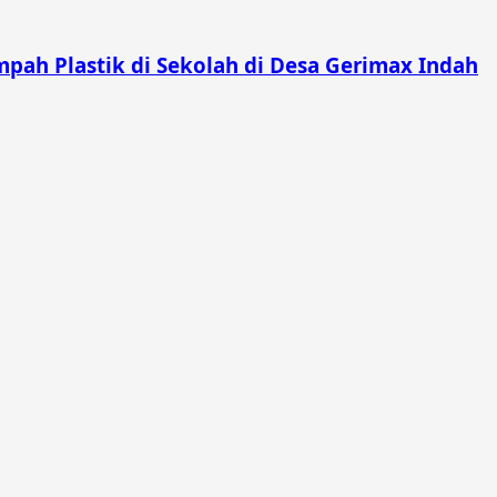
pah Plastik di Sekolah di Desa Gerimax Indah