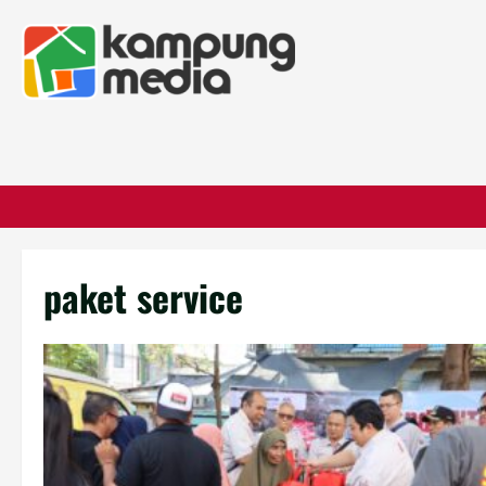
paket service