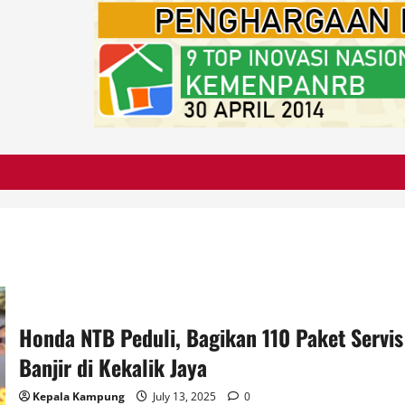
Honda NTB Peduli, Bagikan 110 Paket Servi
Banjir di Kekalik Jaya
Kepala Kampung
July 13, 2025
0