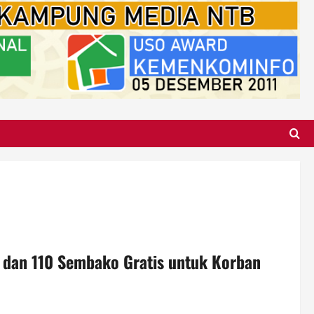
s dan 110 Sembako Gratis untuk Korban