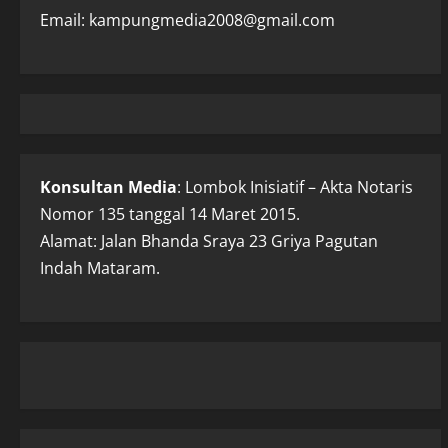
Email: kampungmedia2008@gmail.com
Konsultan Media
: Lombok Inisiatif – Akta Notaris
Nomor 135 tanggal 14 Maret 2015.
Alamat: Jalan Bhanda Sraya 23 Griya Pagutan
Indah Mataram.