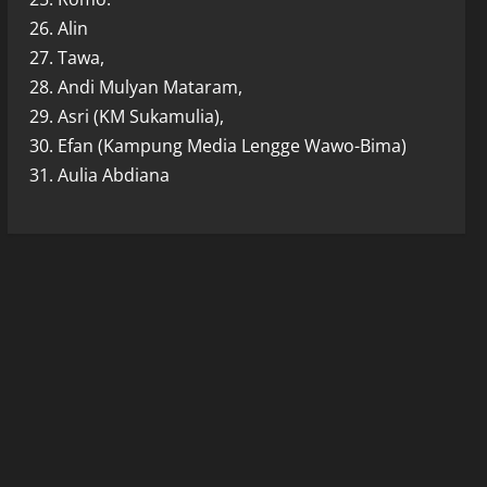
26. Alin
27. Tawa,
28. Andi Mulyan Mataram,
29. Asri (KM Sukamulia),
30. Efan (Kampung Media Lengge Wawo-Bima)
31. Aulia Abdiana