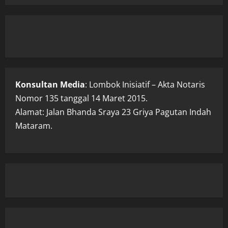
Konsultan Media
: Lombok Inisiatif – Akta Notaris
Nomor 135 tanggal 14 Maret 2015.
Alamat: Jalan Bhanda Sraya 23 Griya Pagutan Indah
Mataram.