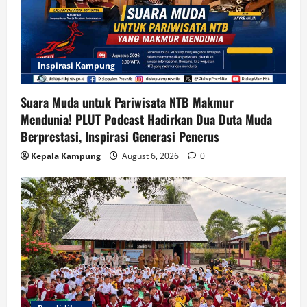
Inspirasi Kampung
Suara Muda untuk Pariwisata NTB Makmur
Mendunia! PLUT Podcast Hadirkan Dua Duta Muda
Berprestasi, Inspirasi Generasi Penerus
Kepala Kampung
August 6, 2026
0