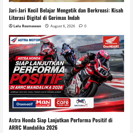
Jari-Jari Kecil Belajar Mengetik dan Berkreasi: Kisah
Literasi Digital di Gerimax Indah
Lalu Rosmawan
August 6, 2026
0
Otomotif
Astra Honda Siap Lanjutkan Performa Positif di
ARRC Mandalika 2026