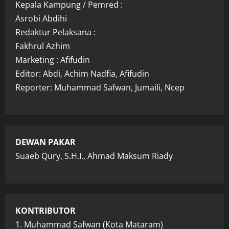
Kepala Kampung / Pemred :
Asrobi Abdihi
Redaktur Pelaksana :
Fakhrul Azhim
Marketing : Afifudin
Editor: Abdi, Achim Nadfia, Afifudin
Reporter: Muhammad Safwan, Jumaili, Ncep
DEWAN PAKAR
Suaeb Qury, S.H.I., Ahmad Maksum Riady
KONTRIBUTOR
1. Muhammad Safwan (Kota Mataram)