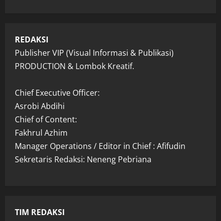
REDAKSI
Publisher VIP (Visual Informasi & Publikasi)
PRODUCTION & Lombok Kreatif.
Chief Executive Officer:
Asrobi Abdihi
Chief of Content:
Fakhrul Azhim
Manager Operations / Editor in Chief : Afifudin
Sekretaris Redaksi: Neneng Pebriana
TIM REDAKSI