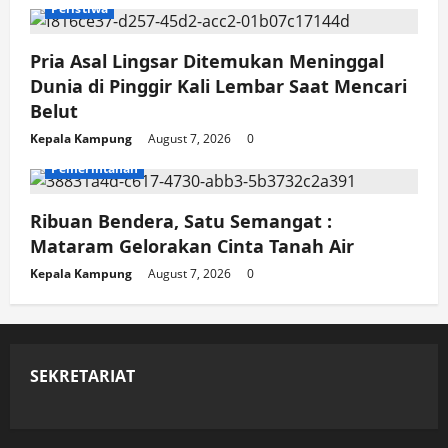
Peristiwa
Pria Asal Lingsar Ditemukan Meninggal
Dunia di Pinggir Kali Lembar Saat Mencari
Belut
Kepala Kampung
August 7, 2026
0
Pemerintahan
Ribuan Bendera, Satu Semangat :
Mataram Gelorakan Cinta Tanah Air
Kepala Kampung
August 7, 2026
0
SEKRETARIAT