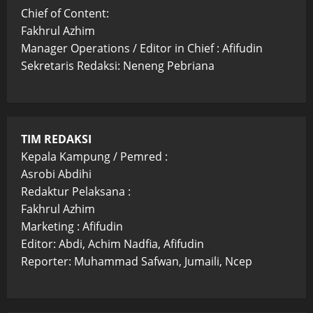
Chief of Content:
Fakhrul Azhim
Manager Operations / Editor in Chief : Afifudin
Sekretaris Redaksi: Neneng Pebriana
TIM REDAKSI
Kepala Kampung / Pemred :
Asrobi Abdihi
Redaktur Pelaksana :
Fakhrul Azhim
Marketing : Afifudin
Editor: Abdi, Achim Nadfia, Afifudin
Reporter: Muhammad Safwan, Jumaili, Ncep