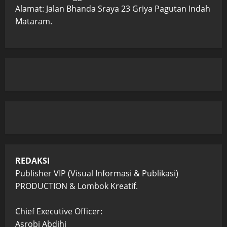
Alamat: Jalan Bhanda Sraya 23 Griya Pagutan Indah
Mataram.
REDAKSI
Publisher VIP (Visual Informasi & Publikasi)
PRODUCTION & Lombok Kreatif.
Chief Executive Officer:
Asrobi Abdihi