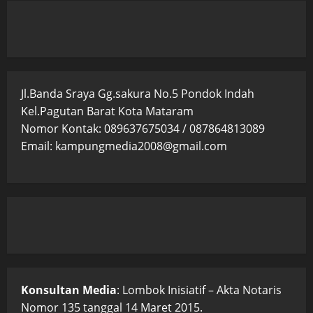
Jl.Banda Sraya Gg.sakura No.5 Pondok Indah
Kel.Pagutan Barat Kota Mataram
Nomor Kontak: 089637675034 / 087864813089
Email: kampungmedia2008@gmail.com
Konsultan Media
: Lombok Inisiatif – Akta Notaris
Nomor 135 tanggal 14 Maret 2015.