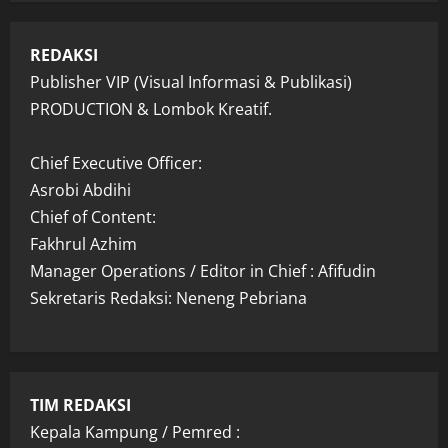
REDAKSI
Publisher VIP (Visual Informasi & Publikasi)
PRODUCTION & Lombok Kreatif.
Chief Executive Officer:
Asrobi Abdihi
Chief of Content:
Fakhrul Azhim
Manager Operations / Editor in Chief : Afifudin
Sekretaris Redaksi: Neneng Pebriana
TIM REDAKSI
Kepala Kampung / Pemred :