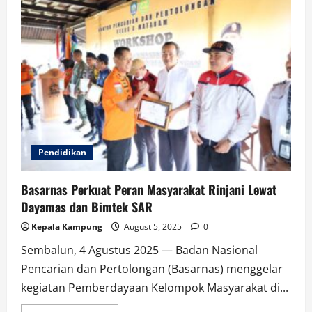
Pendidikan
Basarnas Perkuat Peran Masyarakat Rinjani Lewat
Dayamas dan Bimtek SAR
Kepala Kampung
August 5, 2025
0
Sembalun, 4 Agustus 2025 — Badan Nasional
Pencarian dan Pertolongan (Basarnas) menggelar
kegiatan Pemberdayaan Kelompok Masyarakat di...