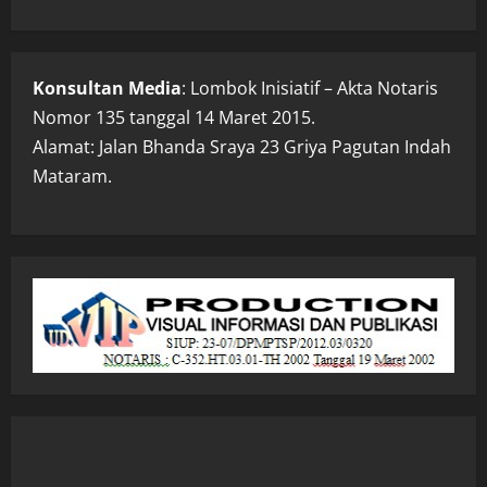
Konsultan Media
: Lombok Inisiatif – Akta Notaris
Nomor 135 tanggal 14 Maret 2015.
Alamat: Jalan Bhanda Sraya 23 Griya Pagutan Indah
Mataram.