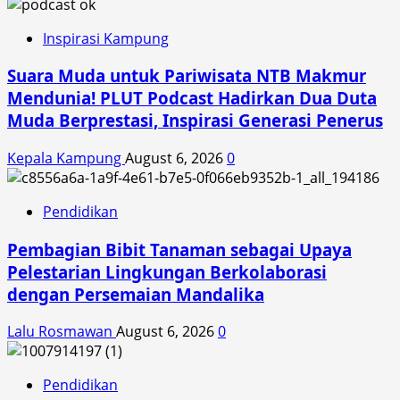
3
Mataram
Inspirasi Kampung
Suara Muda untuk Pariwisata NTB Makmur
Mendunia! PLUT Podcast Hadirkan Dua Duta
Muda Berprestasi, Inspirasi Generasi Penerus
Kepala Kampung
August 6, 2026
0
Pendidikan
Pembagian Bibit Tanaman sebagai Upaya
Pelestarian Lingkungan Berkolaborasi
dengan Persemaian Mandalika
Lalu Rosmawan
August 6, 2026
0
Pendidikan