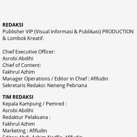
REDAKSI
Publisher VIP (Visual Informasi & Publikasi) PRODUCTION
& Lombok Kreatif.
Chief Executive Officer:
Asrobi Abdihi
Chief of Content:
Fakhrul Azhim
Manager Operations / Editor in Chief : Afifudin
Sekretaris Redaksi: Neneng Pebriana
TIM REDAKSI
Kepala Kampung / Pemred :
Asrobi Abdihi
Redaktur Pelaksana :
Fakhrul Azhim
Marketing : Afifudin