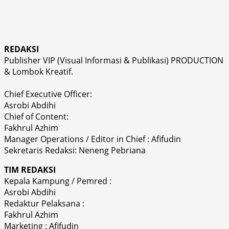
REDAKSI
Publisher VIP (Visual Informasi & Publikasi) PRODUCTION
& Lombok Kreatif.
Chief Executive Officer:
Asrobi Abdihi
Chief of Content:
Fakhrul Azhim
Manager Operations / Editor in Chief : Afifudin
Sekretaris Redaksi: Neneng Pebriana
TIM REDAKSI
Kepala Kampung / Pemred :
Asrobi Abdihi
Redaktur Pelaksana :
Fakhrul Azhim
Marketing : Afifudin