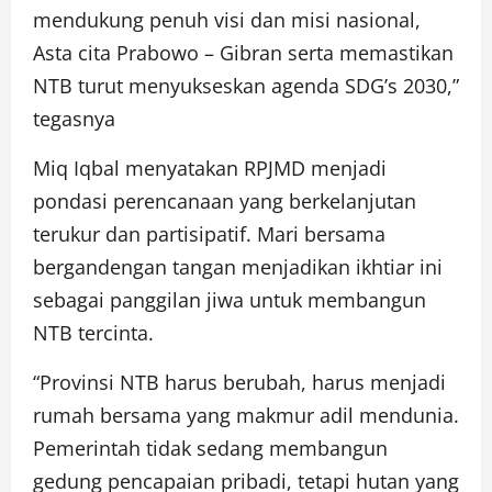
mendukung penuh visi dan misi nasional,
Asta cita Prabowo – Gibran serta memastikan
NTB turut menyukseskan agenda SDG’s 2030,”
tegasnya
Miq Iqbal menyatakan RPJMD menjadi
pondasi perencanaan yang berkelanjutan
terukur dan partisipatif. Mari bersama
bergandengan tangan menjadikan ikhtiar ini
sebagai panggilan jiwa untuk membangun
NTB tercinta.
“Provinsi NTB harus berubah, harus menjadi
rumah bersama yang makmur adil mendunia.
Pemerintah tidak sedang membangun
gedung pencapaian pribadi, tetapi hutan yang