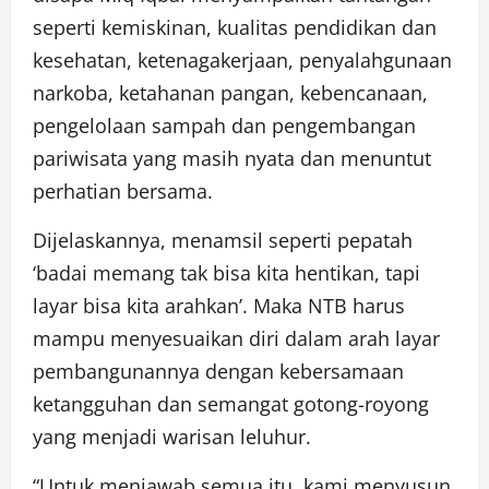
seperti kemiskinan, kualitas pendidikan dan
kesehatan, ketenagakerjaan, penyalahgunaan
narkoba, ketahanan pangan, kebencanaan,
pengelolaan sampah dan pengembangan
pariwisata yang masih nyata dan menuntut
perhatian bersama.
Dijelaskannya, menamsil seperti pepatah
‘badai memang tak bisa kita hentikan, tapi
layar bisa kita arahkan’. Maka NTB harus
mampu menyesuaikan diri dalam arah layar
pembangunannya dengan kebersamaan
ketangguhan dan semangat gotong-royong
yang menjadi warisan leluhur.
“Untuk menjawab semua itu, kami menyusun