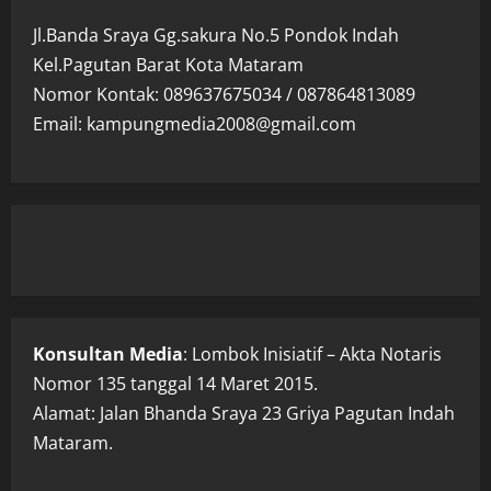
Jl.Banda Sraya Gg.sakura No.5 Pondok Indah
Kel.Pagutan Barat Kota Mataram
Nomor Kontak: 089637675034 / 087864813089
Email: kampungmedia2008@gmail.com
Konsultan Media
: Lombok Inisiatif – Akta Notaris
Nomor 135 tanggal 14 Maret 2015.
Alamat: Jalan Bhanda Sraya 23 Griya Pagutan Indah
Mataram.