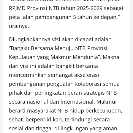
RPJMD Provinsi NTB tahun 2025-2029 sebagai
peta jalan pembangunan 5 tahun ke depan,”
urainya.
Diungkapkannya visi akan dicapai adalah
“Bangkit Bersama Menuju NTB Provinsi
Kepulauan yang Makmur Mendunia”. Makna
dari visi ini adalah bangkit bersama
mencerminkan semangat akselerasi
pembangunan penguatan kolaborasi semua
pihak dan peningkatan peran strategis NTB
secara nasional dan internasional. Makmur
berarti masyarakat NTB hidup berkecukupan,
sehat, berpendidikan, terlindungi secara
sosial dan tinggal di lingkungan yang aman