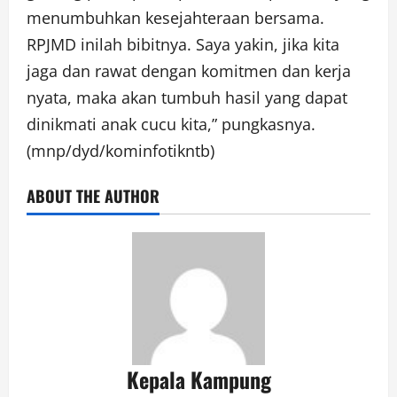
menumbuhkan kesejahteraan bersama.
RPJMD inilah bibitnya. Saya yakin, jika kita
jaga dan rawat dengan komitmen dan kerja
nyata, maka akan tumbuh hasil yang dapat
dinikmati anak cucu kita,” pungkasnya.
(mnp/dyd/kominfotikntb)
ABOUT THE AUTHOR
Kepala Kampung