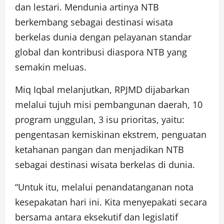
dan lestari. Mendunia artinya NTB
berkembang sebagai destinasi wisata
berkelas dunia dengan pelayanan standar
global dan kontribusi diaspora NTB yang
semakin meluas.
Miq Iqbal melanjutkan, RPJMD dijabarkan
melalui tujuh misi pembangunan daerah, 10
program unggulan, 3 isu prioritas, yaitu:
pengentasan kemiskinan ekstrem, penguatan
ketahanan pangan dan menjadikan NTB
sebagai destinasi wisata berkelas di dunia.
“Untuk itu, melalui penandatanganan nota
kesepakatan hari ini. Kita menyepakati secara
bersama antara eksekutif dan legislatif