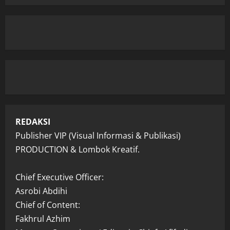
REDAKSI
Publisher VIP (Visual Informasi & Publikasi)
PRODUCTION & Lombok Kreatif.
Chief Executive Officer:
Asrobi Abdihi
Chief of Content:
Fakhrul Azhim