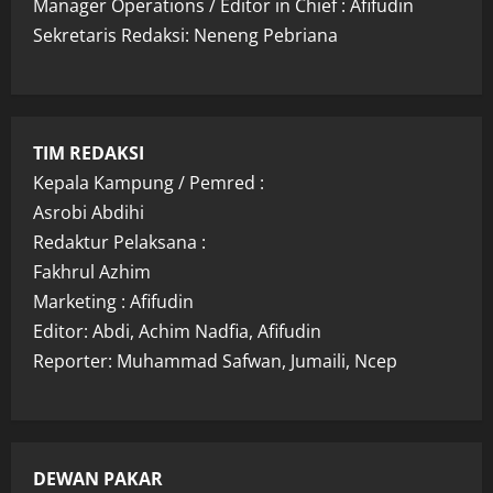
Manager Operations / Editor in Chief : Afifudin
Sekretaris Redaksi: Neneng Pebriana
TIM REDAKSI
Kepala Kampung / Pemred :
Asrobi Abdihi
Redaktur Pelaksana :
Fakhrul Azhim
Marketing : Afifudin
Editor: Abdi, Achim Nadfia, Afifudin
Reporter: Muhammad Safwan, Jumaili, Ncep
DEWAN PAKAR