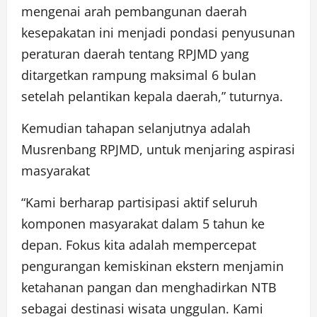
mengenai arah pembangunan daerah
kesepakatan ini menjadi pondasi penyusunan
peraturan daerah tentang RPJMD yang
ditargetkan rampung maksimal 6 bulan
setelah pelantikan kepala daerah,” tuturnya.
Kemudian tahapan selanjutnya adalah
Musrenbang RPJMD, untuk menjaring aspirasi
masyarakat
“Kami berharap partisipasi aktif seluruh
komponen masyarakat dalam 5 tahun ke
depan. Fokus kita adalah mempercepat
pengurangan kemiskinan ekstern menjamin
ketahanan pangan dan menghadirkan NTB
sebagai destinasi wisata unggulan. Kami