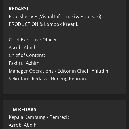
REDAKSI
Publisher VIP (Visual Informasi & Publikasi)
PRODUCTION & Lombok Kreatif.
Chief Executive Officer:
Asrobi Abdihi
Chief of Content:
Fakhrul Azhim
Manager Operations / Editor in Chief : Afifudin
Sekretaris Redaksi: Neneng Pebriana
TIM REDAKSI
Kepala Kampung / Pemred :
Asrobi Abdihi