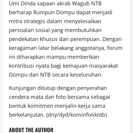
Umi Dinda sapaan akrab Wagub NTB
berharap Rumpun Dompu dapat menjadi
mitra strategis dalam menyelesaikan
persoalan sosial yang membutuhkan
pendekatan khusus dari perempuan. Dengan
keragaman latar belakang anggotanya, forum
ini diharapkan mampu memberikan
kontribusi nyata bagi kemajuan masyarakat
Dompu dan NTB secara keseluruhan.
Kunjungan ditutup dengan penyerahan
cendera mata dan foto bersama sebagai
bentuk komitmen menjalin kerja sama
berkelanjutan. (dny/dyd/kominfotikntb)
ABOUT THE AUTHOR