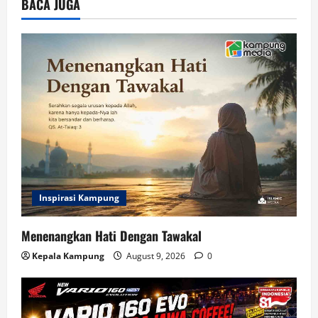
BACA JUGA
Inspirasi Kampung
Menenangkan Hati Dengan Tawakal
Kepala Kampung
August 9, 2026
0