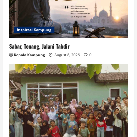
Inspirasi Kampung
Sabar, Tenang, Jalani Takdir
Kepala Kampung
August 8, 2026
0