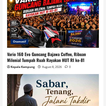
Otomotif
Vario 160 Evo Guncang Bajawa Coffee, Ribuan
Milenial Tumpah Ruah Rayakan HUT RI ke-81
Kepala Kampung
August 8, 2026
0