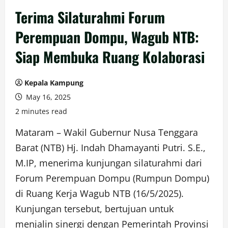
Terima Silaturahmi Forum
Perempuan Dompu, Wagub NTB:
Siap Membuka Ruang Kolaborasi
Kepala Kampung
May 16, 2025
2 minutes read
Mataram – Wakil Gubernur Nusa Tenggara
Barat (NTB) Hj. Indah Dhamayanti Putri. S.E.,
M.IP, menerima kunjungan silaturahmi dari
Forum Perempuan Dompu (Rumpun Dompu)
di Ruang Kerja Wagub NTB (16/5/2025).
Kunjungan tersebut, bertujuan untuk
menjalin sinergi dengan Pemerintah Provinsi