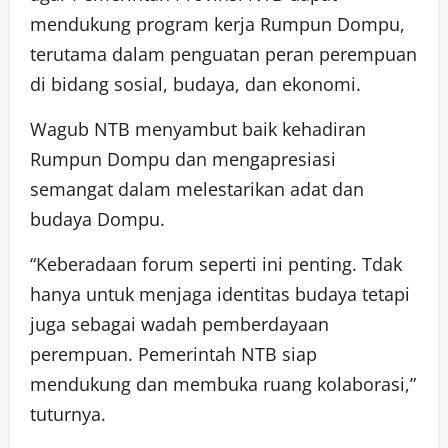
mendukung program kerja Rumpun Dompu,
terutama dalam penguatan peran perempuan
di bidang sosial, budaya, dan ekonomi.
Wagub NTB menyambut baik kehadiran
Rumpun Dompu dan mengapresiasi
semangat dalam melestarikan adat dan
budaya Dompu.
“Keberadaan forum seperti ini penting. Tdak
hanya untuk menjaga identitas budaya tetapi
juga sebagai wadah pemberdayaan
perempuan. Pemerintah NTB siap
mendukung dan membuka ruang kolaborasi,”
tuturnya.