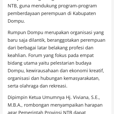
NTB, guna mendukung program-program
pemberdayaan perempuan di Kabupaten
Dompu.
Rumpun Dompu merupakan organisasi yang
baru saja dilantik, beranggotakan perempuan
dari berbagai latar belakang profesi dan
keahlian. Forum yang fokus pada empat
bidang utama yaitu pelestarian budaya
Dompu, kewirausahaan dan ekonomi kreatif,
organisasi dan hubungan kemasyarakatan,
serta olahraga dan rekreasi.
Dipimpin Ketua Umumnya Hj. Viviana, S.E.,
M.B.A., rombongan menyampaikan harapan
agar Pemerintah Provinsi NTB dapat