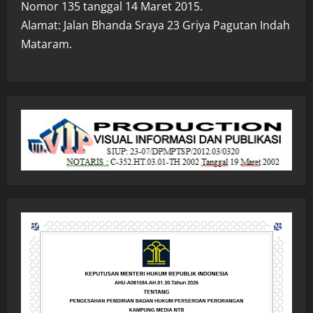
Nomor 135 tanggal 14 Maret 2015.
Alamat: Jalan Bhanda Sraya 23 Griya Pagutan Indah
Mataram.