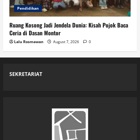
Pendidikan
Ruang Kosong Jadi Jendela Dunia: Kisah Pojok Baca
Ceria di Dasan Montor
Lalu Rosmawan
August 7, 2026
0
SEKRETARIAT