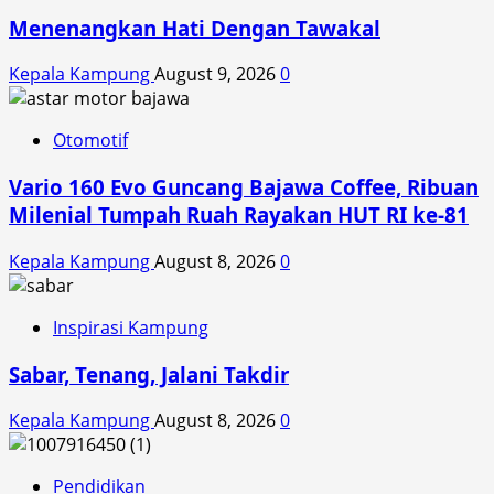
Menenangkan Hati Dengan Tawakal
Kepala Kampung
August 9, 2026
0
Otomotif
Vario 160 Evo Guncang Bajawa Coffee, Ribuan
Milenial Tumpah Ruah Rayakan HUT RI ke-81
Kepala Kampung
August 8, 2026
0
Inspirasi Kampung
Sabar, Tenang, Jalani Takdir
Kepala Kampung
August 8, 2026
0
Pendidikan