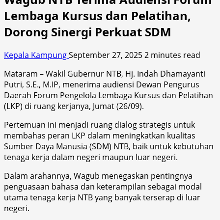
Lembaga Kursus dan Pelatihan,
Dorong Sinergi Perkuat SDM
Kepala Kampung
September 27, 2025
2 minutes read
Mataram – Wakil Gubernur NTB, Hj. Indah Dhamayanti
Putri, S.E., M.IP, menerima audiensi Dewan Pengurus
Daerah Forum Pengelola Lembaga Kursus dan Pelatihan
(LKP) di ruang kerjanya, Jumat (26/09).
Pertemuan ini menjadi ruang dialog strategis untuk
membahas peran LKP dalam meningkatkan kualitas
Sumber Daya Manusia (SDM) NTB, baik untuk kebutuhan
tenaga kerja dalam negeri maupun luar negeri.
Dalam arahannya, Wagub menegaskan pentingnya
penguasaan bahasa dan keterampilan sebagai modal
utama tenaga kerja NTB yang banyak terserap di luar
negeri.