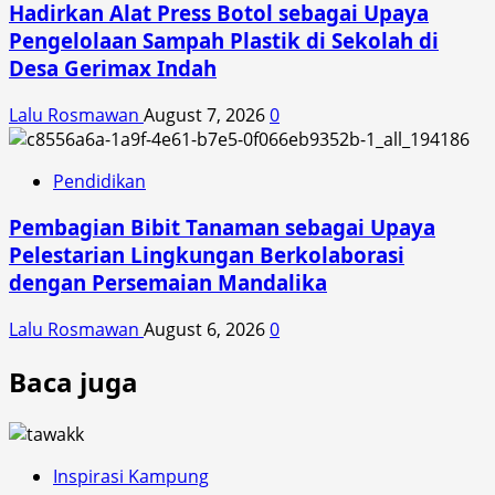
Hadirkan Alat Press Botol sebagai Upaya
Pengelolaan Sampah Plastik di Sekolah di
Desa Gerimax Indah
Lalu Rosmawan
August 7, 2026
0
Pendidikan
Pembagian Bibit Tanaman sebagai Upaya
Pelestarian Lingkungan Berkolaborasi
dengan Persemaian Mandalika
Lalu Rosmawan
August 6, 2026
0
Baca juga
Inspirasi Kampung