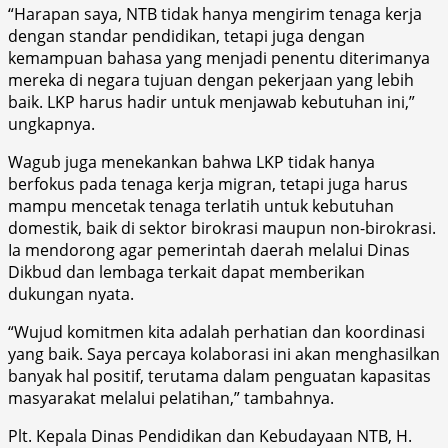
“Harapan saya, NTB tidak hanya mengirim tenaga kerja
dengan standar pendidikan, tetapi juga dengan
kemampuan bahasa yang menjadi penentu diterimanya
mereka di negara tujuan dengan pekerjaan yang lebih
baik. LKP harus hadir untuk menjawab kebutuhan ini,”
ungkapnya.
Wagub juga menekankan bahwa LKP tidak hanya
berfokus pada tenaga kerja migran, tetapi juga harus
mampu mencetak tenaga terlatih untuk kebutuhan
domestik, baik di sektor birokrasi maupun non-birokrasi.
Ia mendorong agar pemerintah daerah melalui Dinas
Dikbud dan lembaga terkait dapat memberikan
dukungan nyata.
“Wujud komitmen kita adalah perhatian dan koordinasi
yang baik. Saya percaya kolaborasi ini akan menghasilkan
banyak hal positif, terutama dalam penguatan kapasitas
masyarakat melalui pelatihan,” tambahnya.
Plt. Kepala Dinas Pendidikan dan Kebudayaan NTB, H.