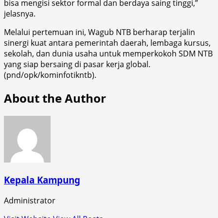
bisa mengisi sektor formal dan berdaya saing tinggi,”
jelasnya.
Melalui pertemuan ini, Wagub NTB berharap terjalin
sinergi kuat antara pemerintah daerah, lembaga kursus,
sekolah, dan dunia usaha untuk memperkokoh SDM NTB
yang siap bersaing di pasar kerja global.
(pnd/opk/kominfotikntb).
About the Author
Kepala Kampung
Administrator