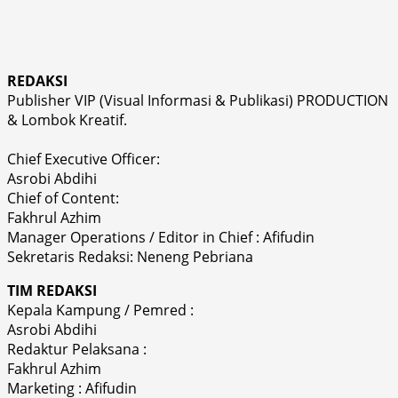
REDAKSI
Publisher VIP (Visual Informasi & Publikasi) PRODUCTION
& Lombok Kreatif.
Chief Executive Officer:
Asrobi Abdihi
Chief of Content:
Fakhrul Azhim
Manager Operations / Editor in Chief : Afifudin
Sekretaris Redaksi: Neneng Pebriana
TIM REDAKSI
Kepala Kampung / Pemred :
Asrobi Abdihi
Redaktur Pelaksana :
Fakhrul Azhim
Marketing : Afifudin