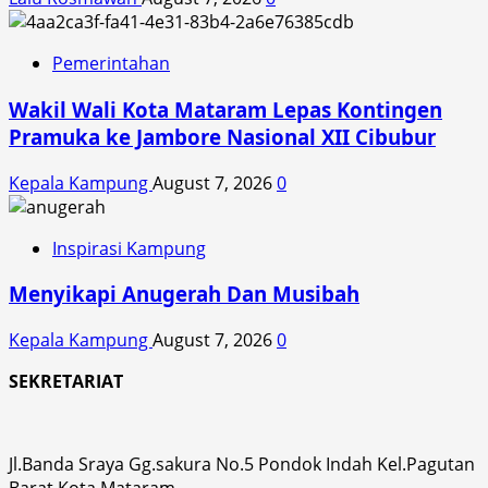
Pemerintahan
Wakil Wali Kota Mataram Lepas Kontingen
Pramuka ke Jambore Nasional XII Cibubur
Kepala Kampung
August 7, 2026
0
Inspirasi Kampung
Menyikapi Anugerah Dan Musibah
Kepala Kampung
August 7, 2026
0
SEKRETARIAT
Jl.Banda Sraya Gg.sakura No.5 Pondok Indah Kel.Pagutan