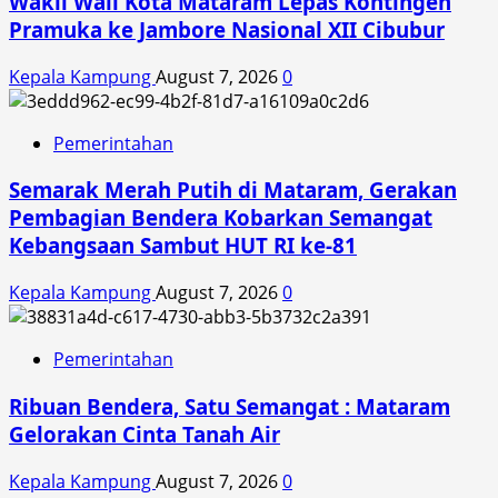
Wakil Wali Kota Mataram Lepas Kontingen
Pramuka ke Jambore Nasional XII Cibubur
Kepala Kampung
August 7, 2026
0
Pemerintahan
Semarak Merah Putih di Mataram, Gerakan
Pembagian Bendera Kobarkan Semangat
Kebangsaan Sambut HUT RI ke-81
Kepala Kampung
August 7, 2026
0
Pemerintahan
Ribuan Bendera, Satu Semangat : Mataram
Gelorakan Cinta Tanah Air
Kepala Kampung
August 7, 2026
0