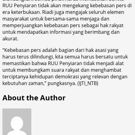
RUU Penyiaran tidak akan mengekang kebebasan pers di
era keterbukaan. Riadi juga mengajak seluruh elemen
masyarakat untuk bersama-sama menjaga dan
memperjuangkan kebebasan pers sebagai hak rakyat
untuk mendapatkan informasi yang berimbang dan
akurat.
“Kebebasan pers adalah bagian dari hak asasi yang
harus terus dilindungi, kita semua harus bersatu untuk
memastikan bahwa RUU Penyiaran tidak menjadi alat
untuk membungkam suara rakyat dan menghambat
terciptanya kehidupan demokrasi yang relevan dengan
kebutuhan zaman,” pungkasnya. (IJTI_NTB)
About the Author