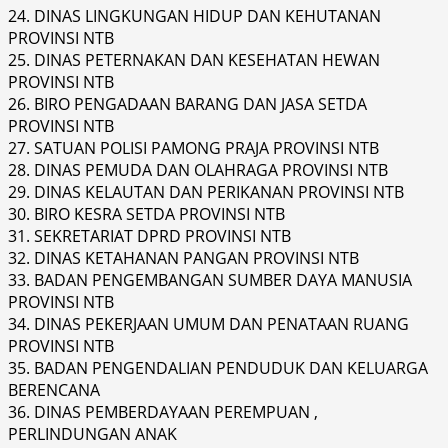
24. DINAS LINGKUNGAN HIDUP DAN KEHUTANAN
PROVINSI NTB
25. DINAS PETERNAKAN DAN KESEHATAN HEWAN
PROVINSI NTB
26. BIRO PENGADAAN BARANG DAN JASA SETDA
PROVINSI NTB
27. SATUAN POLISI PAMONG PRAJA PROVINSI NTB
28. DINAS PEMUDA DAN OLAHRAGA PROVINSI NTB
29. DINAS KELAUTAN DAN PERIKANAN PROVINSI NTB
30. BIRO KESRA SETDA PROVINSI NTB
31. SEKRETARIAT DPRD PROVINSI NTB
32. DINAS KETAHANAN PANGAN PROVINSI NTB
33. BADAN PENGEMBANGAN SUMBER DAYA MANUSIA
PROVINSI NTB
34. DINAS PEKERJAAN UMUM DAN PENATAAN RUANG
PROVINSI NTB
35. BADAN PENGENDALIAN PENDUDUK DAN KELUARGA
BERENCANA
36. DINAS PEMBERDAYAAN PEREMPUAN ,
PERLINDUNGAN ANAK