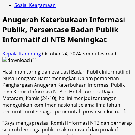
Sosial Keagamaan
Anugerah Keterbukaan Informasi
Publik, Persentase Badan Publik
Informatif di NTB Meningkat
Kepala Kampung
October 24, 2024
3 minutes read
Hasil monitoring dan evaluasi Badan Publik Informatif di
Nusa Tenggara Barat meningkat. Dalam pemberian
Penghargaan Anugerah Keterbukaan Informasi Publik
oleh Komisi Informasi NTB di Hotel Lombok Raya
Mataram, Kamis (24/10), hal ini menjadi tantangan
meneguhkan komitmen nasional selama lima tahun
berturut turut sebagai pemerintah provinsi Informatif.
“Saya mengapresiasi Komisi Informasi NTB dan berharap
seluruh lembaga publik makin inovatif dan proaktif