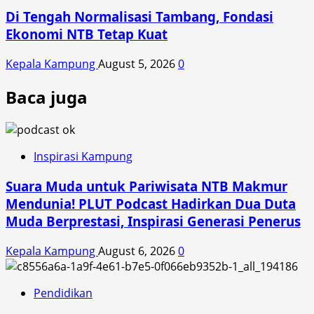
Di Tengah Normalisasi Tambang, Fondasi
Ekonomi NTB Tetap Kuat
Kepala Kampung
August 5, 2026
0
Baca juga
Inspirasi Kampung
Suara Muda untuk Pariwisata NTB Makmur
Mendunia! PLUT Podcast Hadirkan Dua Duta
Muda Berprestasi, Inspirasi Generasi Penerus
Kepala Kampung
August 6, 2026
0
Pendidikan