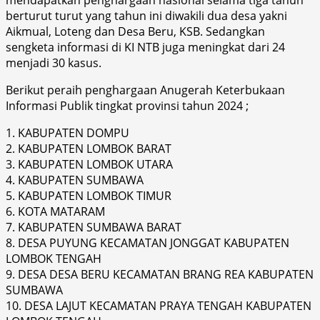
berturut turut yang tahun ini diwakili dua desa yakni
Aikmual, Loteng dan Desa Beru, KSB. Sedangkan
sengketa informasi di KI NTB juga meningkat dari 24
menjadi 30 kasus.
Berikut peraih penghargaan Anugerah Keterbukaan
Informasi Publik tingkat provinsi tahun 2024 ;
1. KABUPATEN DOMPU
2. KABUPATEN LOMBOK BARAT
3. KABUPATEN LOMBOK UTARA
4. KABUPATEN SUMBAWA
5. KABUPATEN LOMBOK TIMUR
6. KOTA MATARAM
7. KABUPATEN SUMBAWA BARAT
8. DESA PUYUNG KECAMATAN JONGGAT KABUPATEN
LOMBOK TENGAH
9. DESA DESA BERU KECAMATAN BRANG REA KABUPATEN
SUMBAWA
10. DESA LAJUT KECAMATAN PRAYA TENGAH KABUPATEN