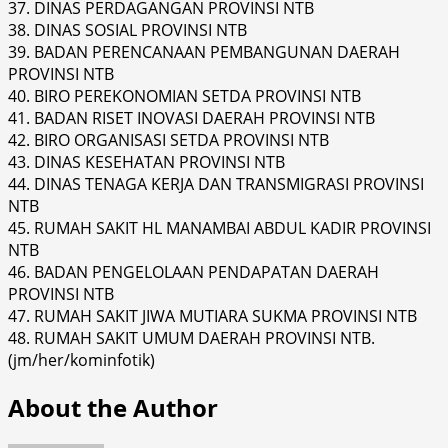
37. DINAS PERDAGANGAN PROVINSI NTB
38. DINAS SOSIAL PROVINSI NTB
39. BADAN PERENCANAAN PEMBANGUNAN DAERAH
PROVINSI NTB
40. BIRO PEREKONOMIAN SETDA PROVINSI NTB
41. BADAN RISET INOVASI DAERAH PROVINSI NTB
42. BIRO ORGANISASI SETDA PROVINSI NTB
43. DINAS KESEHATAN PROVINSI NTB
44. DINAS TENAGA KERJA DAN TRANSMIGRASI PROVINSI
NTB
45. RUMAH SAKIT HL MANAMBAI ABDUL KADIR PROVINSI
NTB
46. BADAN PENGELOLAAN PENDAPATAN DAERAH
PROVINSI NTB
47. RUMAH SAKIT JIWA MUTIARA SUKMA PROVINSI NTB
48. RUMAH SAKIT UMUM DAERAH PROVINSI NTB.
(jm/her/kominfotik)
About the Author