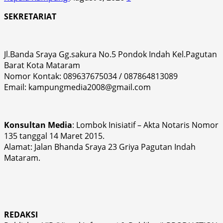
SEKRETARIAT
Jl.Banda Sraya Gg.sakura No.5 Pondok Indah Kel.Pagutan
Barat Kota Mataram
Nomor Kontak: 089637675034 / 087864813089
Email: kampungmedia2008@gmail.com
Konsultan Media
: Lombok Inisiatif – Akta Notaris Nomor
135 tanggal 14 Maret 2015.
Alamat: Jalan Bhanda Sraya 23 Griya Pagutan Indah
Mataram.
REDAKSI