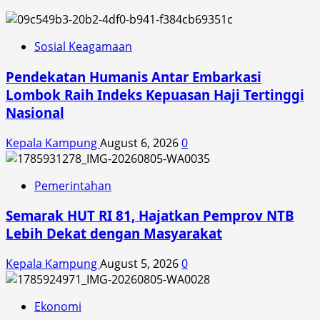
Sosial Keagamaan
Pendekatan Humanis Antar Embarkasi
Lombok Raih Indeks Kepuasan Haji Tertinggi
Nasional
Kepala Kampung
August 6, 2026
0
Pemerintahan
Semarak HUT RI 81, Hajatkan Pemprov NTB
Lebih Dekat dengan Masyarakat
Kepala Kampung
August 5, 2026
0
Ekonomi