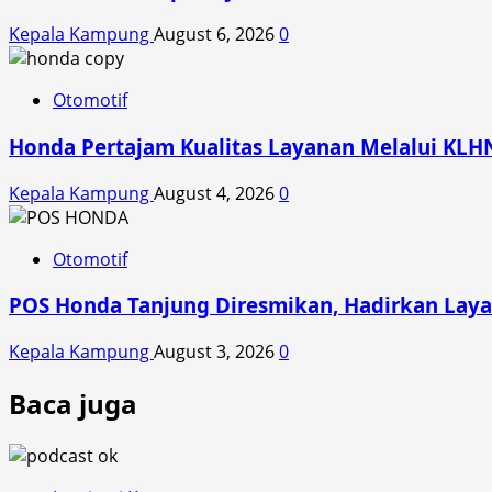
Kepala Kampung
August 6, 2026
0
Otomotif
Honda Pertajam Kualitas Layanan Melalui KLH
Kepala Kampung
August 4, 2026
0
Otomotif
POS Honda Tanjung Diresmikan, Hadirkan Laya
Kepala Kampung
August 3, 2026
0
Baca juga