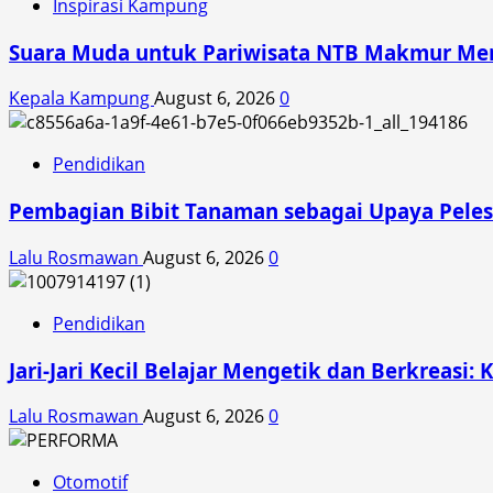
Inspirasi Kampung
Suara Muda untuk Pariwisata NTB Makmur Mend
Kepala Kampung
August 6, 2026
0
Pendidikan
Pembagian Bibit Tanaman sebagai Upaya Peles
Lalu Rosmawan
August 6, 2026
0
Pendidikan
Jari-Jari Kecil Belajar Mengetik dan Berkreasi: 
Lalu Rosmawan
August 6, 2026
0
Otomotif