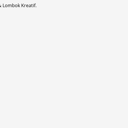
& Lombok Kreatif.