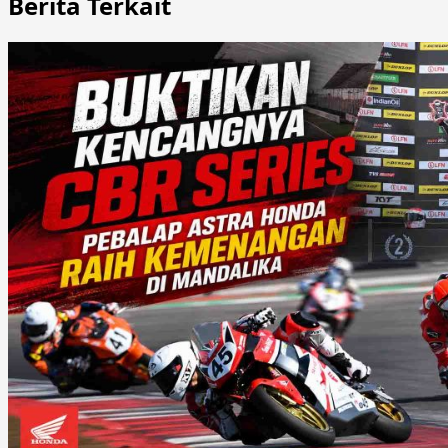
Berita Terkait