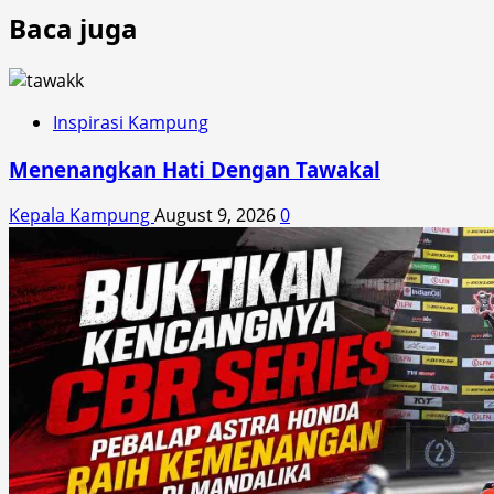
Baca juga
Inspirasi Kampung
Menenangkan Hati Dengan Tawakal
Kepala Kampung
August 9, 2026
0