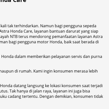
 kali tak terhindarkan. Namun bagi pengguna sepeda
 Astra Honda Care, layanan bantuan darurat yang siap
ilayah NTB terus mendorong pemanfaatan layanan Astra
aman bagi pengguna motor Honda, baik saat berada di
n Honda dalam memberikan pelayanan servis dan purna
maupun di rumah. Kami ingin konsumen merasa lebih
Honda datang langsung ke lokasi konsumen saat terjadi
s. Tak hanya di jalan raya, layanan ini juga bisa
suku cadang tertentu. Dengan demikian, konsumen tidak