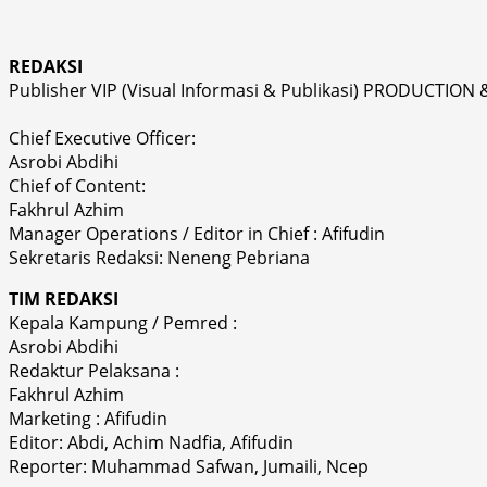
REDAKSI
Publisher VIP (Visual Informasi & Publikasi) PRODUCTION 
Chief Executive Officer:
Asrobi Abdihi
Chief of Content:
Fakhrul Azhim
Manager Operations / Editor in Chief : Afifudin
Sekretaris Redaksi: Neneng Pebriana
TIM REDAKSI
Kepala Kampung / Pemred :
Asrobi Abdihi
Redaktur Pelaksana :
Fakhrul Azhim
Marketing : Afifudin
Editor: Abdi, Achim Nadfia, Afifudin
Reporter: Muhammad Safwan, Jumaili, Ncep