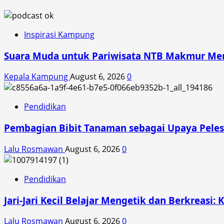
Inspirasi Kampung
Suara Muda untuk Pariwisata NTB Makmur Mend
Kepala Kampung
August 6, 2026
0
Pendidikan
Pembagian Bibit Tanaman sebagai Upaya Peles
Lalu Rosmawan
August 6, 2026
0
Pendidikan
Jari-Jari Kecil Belajar Mengetik dan Berkreasi: 
Lalu Rosmawan
August 6, 2026
0