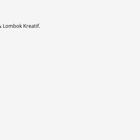
& Lombok Kreatif.